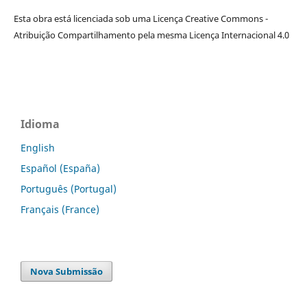
Esta obra está licenciada sob uma Licença Creative Commons -
Atribuição Compartilhamento pela mesma Licença Internacional 4.0
Idioma
English
Español (España)
Português (Portugal)
Français (France)
Nova Submissão