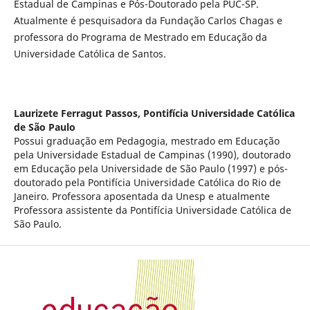
Estadual de Campinas e Pós-Doutorado pela PUC-SP.
Atualmente é pesquisadora da Fundação Carlos Chagas e
professora do Programa de Mestrado em Educação da
Universidade Católica de Santos.
Laurizete Ferragut Passos,
Pontifícia Universidade Católica
de São Paulo
Possui graduação em Pedagogia, mestrado em Educação
pela Universidade Estadual de Campinas (1990), doutorado
em Educação pela Universidade de São Paulo (1997) e pós-
doutorado pela Pontifícia Universidade Católica do Rio de
Janeiro. Professora aposentada da Unesp e atualmente
Professora assistente da Pontifícia Universidade Católica de
São Paulo.