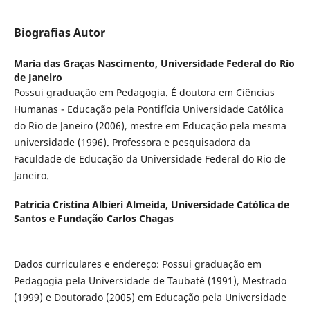
Biografias Autor
Maria das Graças Nascimento,
Universidade Federal do Rio
de Janeiro
Possui graduação em Pedagogia. É doutora em Ciências
Humanas - Educação pela Pontifícia Universidade Católica
do Rio de Janeiro (2006), mestre em Educação pela mesma
universidade (1996). Professora e pesquisadora da
Faculdade de Educação da Universidade Federal do Rio de
Janeiro.
Patrícia Cristina Albieri Almeida,
Universidade Católica de
Santos e Fundação Carlos Chagas
Dados curriculares e endereço: Possui graduação em
Pedagogia pela Universidade de Taubaté (1991), Mestrado
(1999) e Doutorado (2005) em Educação pela Universidade