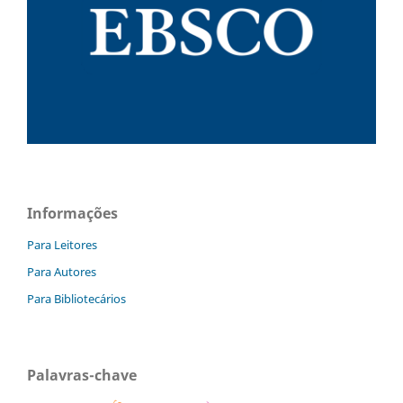
Informações
Para Leitores
Para Autores
Para Bibliotecários
Palavras-chave