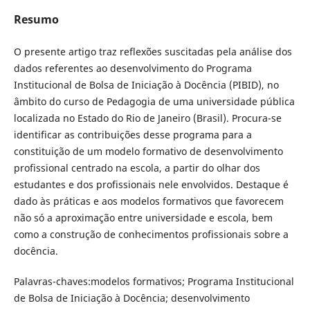
Resumo
O presente artigo traz reflexões suscitadas pela análise dos
dados referentes ao desenvolvimento do Programa
Institucional de Bolsa de Iniciação à Docência (PIBID), no
âmbito do curso de Pedagogia de uma universidade pública
localizada no Estado do Rio de Janeiro (Brasil). Procura-se
identificar as contribuições desse programa para a
constituição de um modelo formativo de desenvolvimento
profissional centrado na escola, a partir do olhar dos
estudantes e dos profissionais nele envolvidos. Destaque é
dado às práticas e aos modelos formativos que favorecem
não só a aproximação entre universidade e escola, bem
como a construção de conhecimentos profissionais sobre a
docência.
Palavras-chaves:
modelos formativos; Programa Institucional
de Bolsa de Iniciação à Docência; desenvolvimento