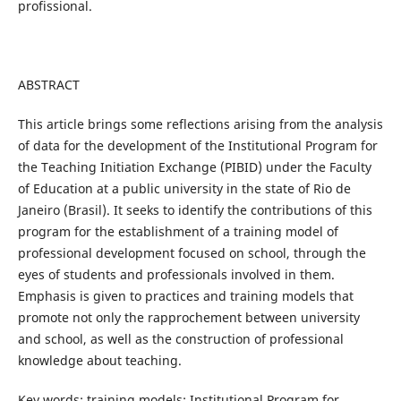
profissional.
ABSTRACT
This article brings some reflections arising from the analysis
of data for the development of the Institutional Program for
the Teaching Initiation Exchange (PIBID) under the Faculty
of Education at a public university in the state of Rio de
Janeiro (Brasil). It seeks to identify the contributions of this
program for the establishment of a training model of
professional development focused on school, through the
eyes of students and professionals involved in them.
Emphasis is given to practices and training models that
promote not only the rapprochement between university
and school, as well as the construction of professional
knowledge about teaching.
Key words: training models; Institutional Program for