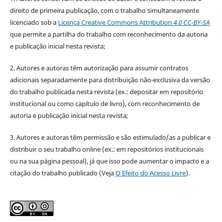
direito de primeira publicação, com o trabalho simultaneamente
licenciado sob a
Licença Creative Commons Attribution
4.0 CC-BY-SA
que permite a partilha do trabalho com reconhecimento da autoria
e publicação inicial nesta revista;
2. Autores e autoras têm autorização para assumir contratos
adicionais separadamente para distribuição não-exclusiva da versão
do trabalho publicada nesta revista (ex.: depositar em repositório
institucional ou como capítulo de livro), com reconhecimento de
autoria e publicação inicial nesta revista;
3. Autores e autoras têm permissão e são estimulado/as a publicar e
distribuir o seu trabalho online (ex.: em repositórios institucionais
ou na sua página pessoal), já que isso pode aumentar o impacto e a
citação do trabalho publicado (Veja
O Efeito do Acesso Livre
).