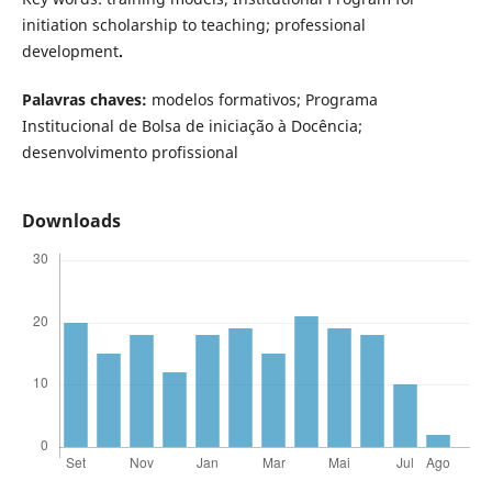
initiation scholarship to teaching; professional
development
.
Palavras chaves:
modelos formativos; Programa
Institucional de Bolsa de iniciação à Docência;
desenvolvimento profissional
Downloads