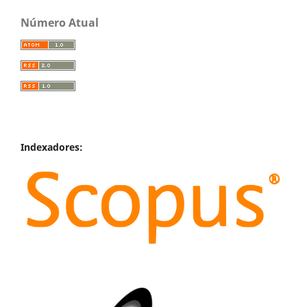
Número Atual
Indexadores: