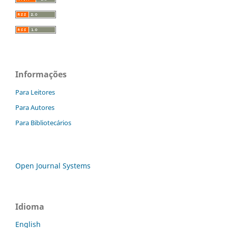
Informações
Para Leitores
Para Autores
Para Bibliotecários
Open Journal Systems
Idioma
English