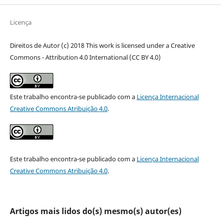
Licença
Direitos de Autor (c) 2018 This work is licensed under a Creative
Commons - Attribution 4.0 International (CC BY 4.0)
Este trabalho encontra-se publicado com a
Licença Internacional
Creative Commons Atribuição 4.0
.
Este trabalho encontra-se publicado com a
Licença Internacional
Creative Commons Atribuição 4.0
.
Artigos mais lidos do(s) mesmo(s) autor(es)