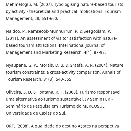
Mehmetoglu, M. (2007). Typologising nature-based tourists
by activity - theoretical and practical implications. Tourism
Management, 28, 651-660.
Naidoo, P., Ramseook-Munhurrun, P. & Seegoolam, P.
(2011). An assessment of visitor satisfaction with nature-
based tourism attractions. International Journal of
Management and Marketing Research, 4(1), 87-98.
Nyaupane, G. P., Morais, D. B. & Graefe, A. R. (2004). Nature
tourism constraints: a cross-activity comparison. Annals of
Tourism Research, 31(3), 540-555.
Oliveira, S. D. & Fontana, R. F. (2006). Turismo responsável:
uma alternativa ao turismo sustentável. IV SeminTUR -
Seminário de Pesquisa em Turismo do MERCOSUL,
Universidade de Caxias do Sul.
ORT. (2008). A qualidade do destino Açores na perspetiva