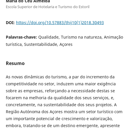
Maria do Céu Almeida
Escola Superior de Hotelaria e Turismo do Estoril
DOI:
https://doi.org/10.57883/thij10(1)2018.30493
Palavras-chave:
Qualidade, Turismo na natureza, Animação
turística, Sustentabilidade, Açores
Resumo
As novas dinâmicas do turismo, a par do incremento da
competitividade no setor, induzem uma maior exigência
sobre as empresas, reforçando a necessidade destas se
focarem na melhoria da qualidade dos seus serviços, e,
concretamente, na sustentabilidade dos seus projetos. A
Região Autónoma dos Açores mostra um setor turístico com
um importante potencial de crescimento e valorização,
embora, tratando-se de um destino emergente, apresente