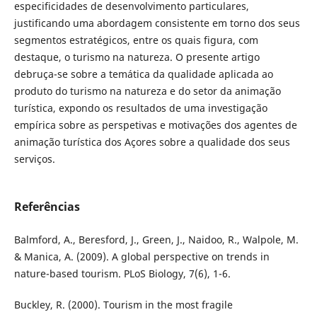
especificidades de desenvolvimento particulares,
justificando uma abordagem consistente em torno dos seus
segmentos estratégicos, entre os quais figura, com
destaque, o turismo na natureza. O presente artigo
debruça-se sobre a temática da qualidade aplicada ao
produto do turismo na natureza e do setor da animação
turística, expondo os resultados de uma investigação
empírica sobre as perspetivas e motivações dos agentes de
animação turística dos Açores sobre a qualidade dos seus
serviços.
Referências
Balmford, A., Beresford, J., Green, J., Naidoo, R., Walpole, M.
& Manica, A. (2009). A global perspective on trends in
nature-based tourism. PLoS Biology, 7(6), 1-6.
Buckley, R. (2000). Tourism in the most fragile