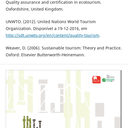
Quality assurance and certification in ecotourism.
Oxfordshire, United Kingdom.
UNWTO. (2012). United Nations World Tourism
Organization. Disponível a 19-12-2016, em
http://sdt.unwto.org/en/content/quality-tourism
.
Weaver, D. (2006). Sustainable tourism: Theory and Practice.
Oxford: Elsevier Butterworth-Heinemann.