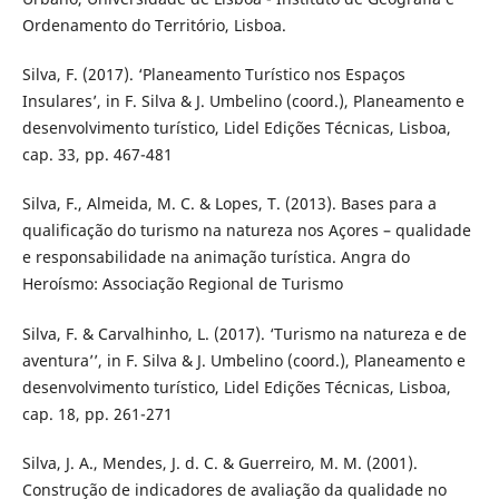
Ordenamento do Território, Lisboa.
Silva, F. (2017). ‘Planeamento Turístico nos Espaços
Insulares’, in F. Silva & J. Umbelino (coord.), Planeamento e
desenvolvimento turístico, Lidel Edições Técnicas, Lisboa,
cap. 33, pp. 467-481
Silva, F., Almeida, M. C. & Lopes, T. (2013). Bases para a
qualificação do turismo na natureza nos Açores – qualidade
e responsabilidade na animação turística. Angra do
Heroísmo: Associação Regional de Turismo
Silva, F. & Carvalhinho, L. (2017). ‘Turismo na natureza e de
aventura’’, in F. Silva & J. Umbelino (coord.), Planeamento e
desenvolvimento turístico, Lidel Edições Técnicas, Lisboa,
cap. 18, pp. 261-271
Silva, J. A., Mendes, J. d. C. & Guerreiro, M. M. (2001).
Construção de indicadores de avaliação da qualidade no