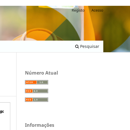
Registo
Acesso
Pesquisar
Número Atual
Informações