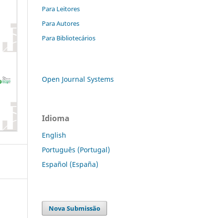
Para Leitores
Para Autores
Para Bibliotecários
Open Journal Systems
Idioma
English
Português (Portugal)
Español (España)
Nova Submissão