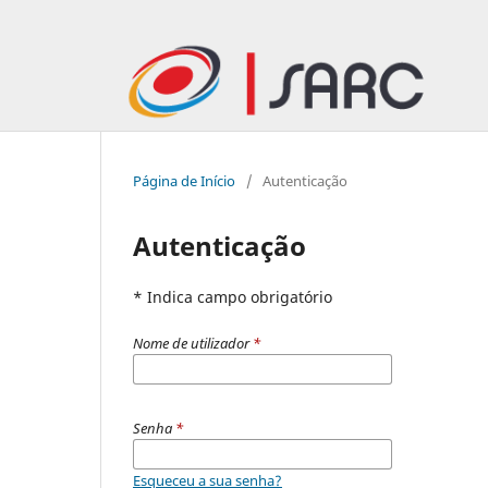
Página de Início
/
Autenticação
Autenticação
* Indica campo obrigatório
Nome de utilizador
*
Senha
*
Esqueceu a sua senha?