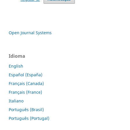
Open Journal Systems
Idioma
English
Español (España)
Français (Canada)
Français (France)
Italiano
Português (Brasil)
Português (Portugal)