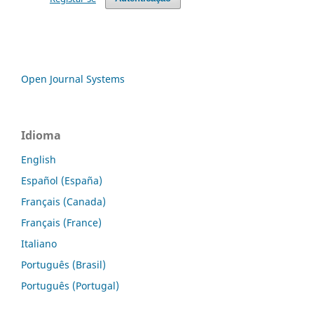
Open Journal Systems
Idioma
English
Español (España)
Français (Canada)
Français (France)
Italiano
Português (Brasil)
Português (Portugal)