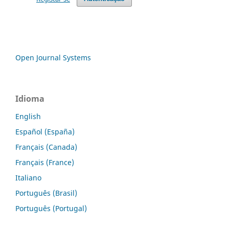
Open Journal Systems
Idioma
English
Español (España)
Français (Canada)
Français (France)
Italiano
Português (Brasil)
Português (Portugal)