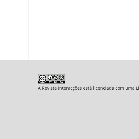
A Revista Interacções está licenciada com uma 