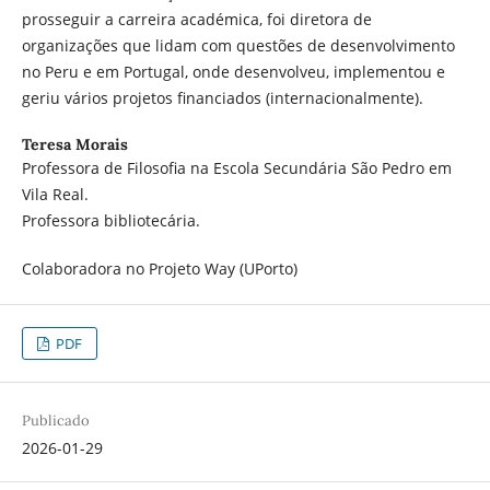
prosseguir a carreira académica, foi diretora de
organizações que lidam com questões de desenvolvimento
no Peru e em Portugal, onde desenvolveu, implementou e
geriu vários projetos financiados (internacionalmente).
Teresa Morais
Professora de Filosofia na Escola Secundária São Pedro em
Vila Real.
Professora bibliotecária.
Colaboradora no Projeto Way (UPorto)
PDF
Publicado
2026-01-29