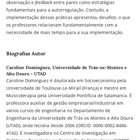
observação e
feedback
entre pares como estratégias
fundamentais para a autorregulação. Contudo, a
implementação dessas práticas apresentou desafios, o que
os professores relacionam fundamentalmente com a
necessidade de mais tempo para a sua implementação.
Biografias Autor
Caroline Dominguez,
Universidade de Trás-os-Montes e
Alto Douro - UTAD
Caroline Dominguez é doutorada em Socioeconomia pela
Universidade de Toulouse-Le-Mirail (França) e mestre em
Musicoterapia pela Universidade Pontifícia de Salamanca. É
professora auxiliar de gestão empresarial/industrial em
vários cursos de engenharia no Departamento de
Engenharia da Universidade de Trás-os Montes e Alto Douro
(UTAD), onde leciona desde 2006 (ORCID: 0000-0002-8486-
4142). É investigadora no Centro de Investigação em