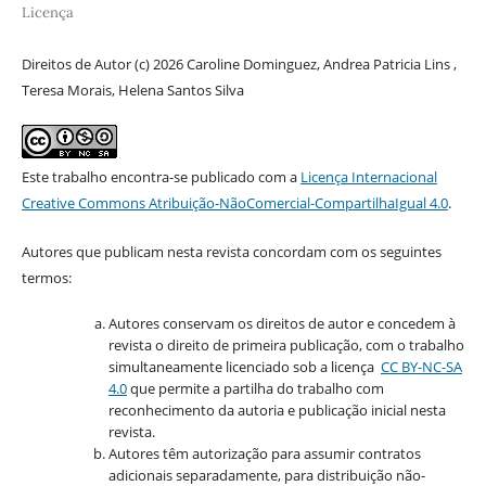
Licença
Direitos de Autor (c) 2026 Caroline Dominguez, Andrea Patricia Lins ,
Teresa Morais, Helena Santos Silva
Este trabalho encontra-se publicado com a
Licença Internacional
Creative Commons Atribuição-NãoComercial-CompartilhaIgual 4.0
.
Autores que publicam nesta revista concordam com os seguintes
termos:
Autores conservam os direitos de autor e concedem à
revista o direito de primeira publicação, com o trabalho
simultaneamente licenciado sob a licença
CC BY-NC-SA
4.0
que permite a partilha do trabalho com
reconhecimento da autoria e publicação inicial nesta
revista.
Autores têm autorização para assumir contratos
adicionais separadamente, para distribuição não-