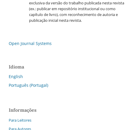
exclusiva da versão do trabalho publicada nesta revista
(ex.: publicar em repositório institucional ou como
capítulo de livro), com reconhecimento de autoria e
publicação inicial nesta revista.
Open Journal Systems
Idioma
English
Português (Portugal)
Informações
Para Leitores
Para Autores