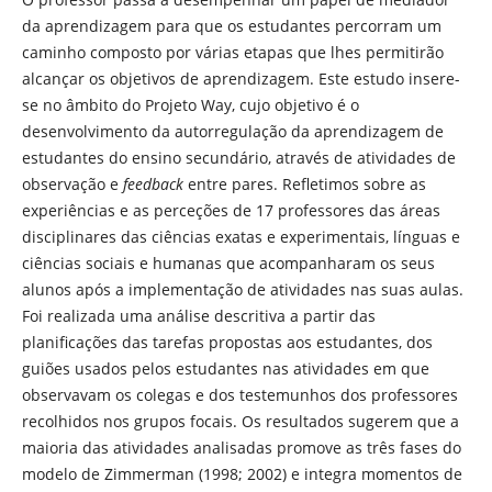
da aprendizagem para que os estudantes percorram um
caminho composto por várias etapas que lhes permitirão
alcançar os objetivos de aprendizagem. Este estudo insere-
se no âmbito do Projeto Way, cujo objetivo é o
desenvolvimento da autorregulação da aprendizagem de
estudantes do ensino secundário, através de atividades de
observação e
feedback
entre pares. Refletimos sobre as
experiências e as perceções de 17 professores das áreas
disciplinares das ciências exatas e experimentais, línguas e
ciências sociais e humanas que acompanharam os seus
alunos após a implementação de atividades nas suas aulas.
Foi realizada uma análise descritiva a partir das
planificações das tarefas propostas aos estudantes, dos
guiões usados pelos estudantes nas atividades em que
observavam os colegas e dos testemunhos dos professores
recolhidos nos grupos focais. Os resultados sugerem que a
maioria das atividades analisadas promove as três fases do
modelo de Zimmerman (1998; 2002) e integra momentos de