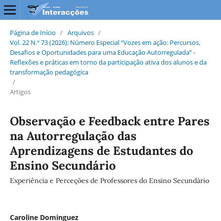
Página de Início
/
Arquivos
/
Vol. 22 N.º 73 (2026): Número Especial “Vozes em ação: Percursos,
Desafios e Oportunidades para uma Educação Autorregulada” -
Reflexões e práticas em torno da participação ativa dos alunos e da
transformação pedagógica
/
Artigos
Observação e Feedback entre Pares
na Autorregulação das
Aprendizagens de Estudantes do
Ensino Secundário
Experiência e Perceções de Professores do Ensino Secundário
Caroline Dominguez