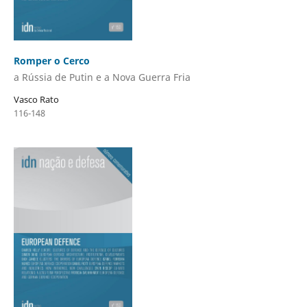
Romper o Cerco
a Rússia de Putin e a Nova Guerra Fria
Vasco Rato
116-148