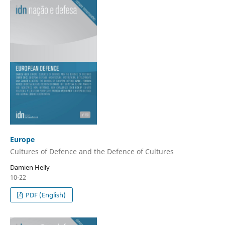
Europe
Cultures of Defence and the Defence of Cultures
Damien Helly
10-22
PDF (English)