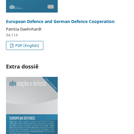
European Defence and German Defence Cooperation
Patrícia Daehnhardt
94-114
PDF (English)
Extra dossiê