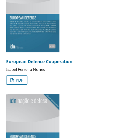
European Defence Cooperation
Isabel Ferreira Nunes
PDF