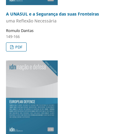
A UNASUL e a Segurança das suas Fronteiras
uma Reflexão Necessária
Romulo Dantas
149-166
PDF