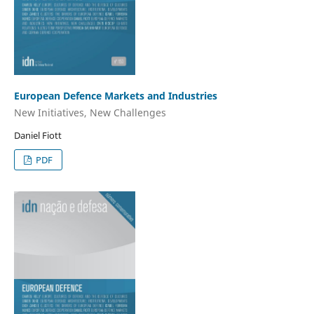
European Defence Markets and Industries
New Initiatives, New Challenges
Daniel Fiott
PDF