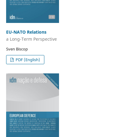
EU-NATO Relations
a Long-Term Perspective
Sven Biscop
PDF (English)