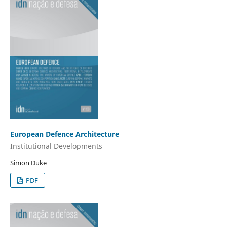
European Defence Architecture
Institutional Developments
Simon Duke
PDF