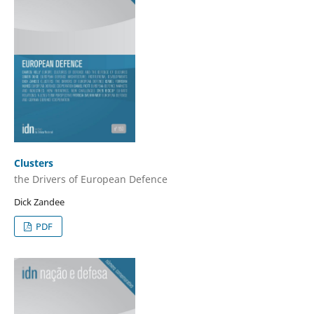
Clusters
the Drivers of European Defence
Dick Zandee
PDF