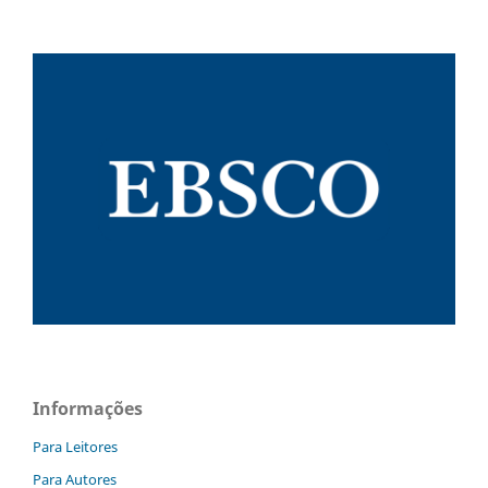
Informações
Para Leitores
Para Autores