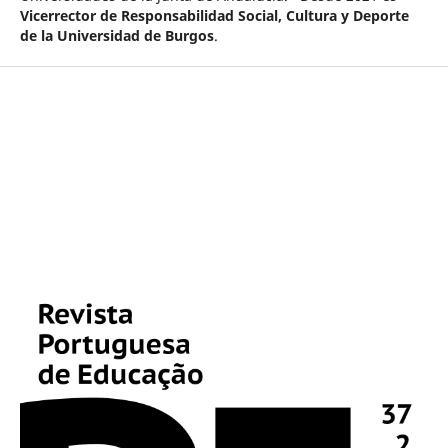
Vicerrector de Responsabilidad Social, Cultura y Deporte
de la Universidad de Burgos
.