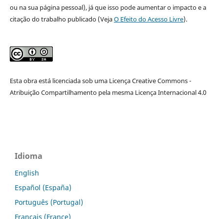
ou na sua página pessoal), já que isso pode aumentar o impacto e a
citação do trabalho publicado (Veja
O Efeito do Acesso Livre
).
Esta obra está licenciada sob uma Licença Creative Commons -
Atribuição Compartilhamento pela mesma Licença Internacional 4.0
Idioma
English
Español (España)
Português (Portugal)
Français (France)