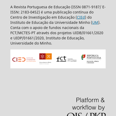
A Revista Portuguesa de Educação (ISSN 0871-9187/ E-
ISSN: 2183-0452) é uma publicação contínua do
Centro de Investigação em Educação (
CIEd
) do
Instituto de Educação da Universidade Minho (
UM
).
Conta com o apoio de fundos nacionais da
FCT/MCTES-PT através dos projetos UIDB/01661/2020
e UIDP/01661/2020, Instituto de Educação,
Universidade do Minho.