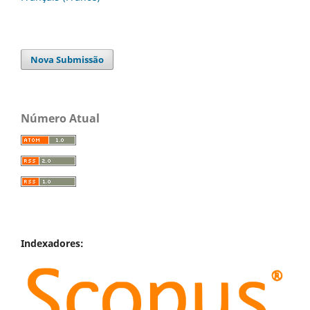
Nova Submissão
Número Atual
Indexadores: