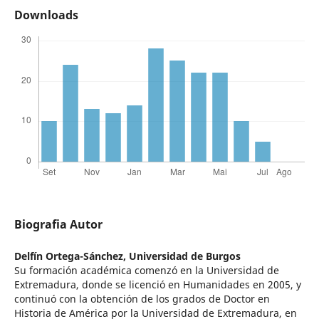
Downloads
Biografia Autor
Delfín Ortega-Sánchez,
Universidad de Burgos
Su formación académica comenzó en la Universidad de
Extremadura, donde se licenció en Humanidades en 2005, y
continuó con la obtención de los grados de Doctor en
Historia de América por la Universidad de Extremadura, en