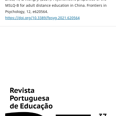
MSLQ-B for adult distance education in China. Frontiers in
Psychology, 12, e620564.
https://doi.org/10.3389/fpsyg.2021.620564