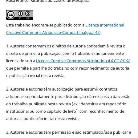
Rosa Franco, Ricardo Luiz Castro de Mesquita
Este trabalho encontra-se publicado com a
Licença Internacional
Creative Commons Atribuição-CompartilhaIgual 4.0
.
1. Autores conservam os direitos de autor e concedem à revista o
direito de primeira publicação, com o trabalho simultaneamente
licenciado sob a
Licença Creative Commons Attribution
4.0 CC-BY-SA
que permite a partilha do trabalho com reconhecimento da autoria
e publicação inicial nesta revista;
2. Autores e autoras têm autorização para assumir contratos
adicionais separadamente para distribuição não-exclusiva da versão
do trabalho publicada nesta revista (ex.: depositar em repositório
institucional ou como capítulo de livro), com reconhecimento de
autoria e publicação inicial nesta revista;
3. Autores e autoras têm permissão e são estimulado/as a publicar e