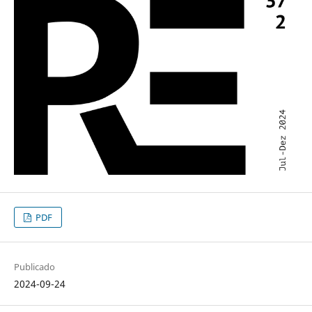
PDF
Publicado
2024-09-24