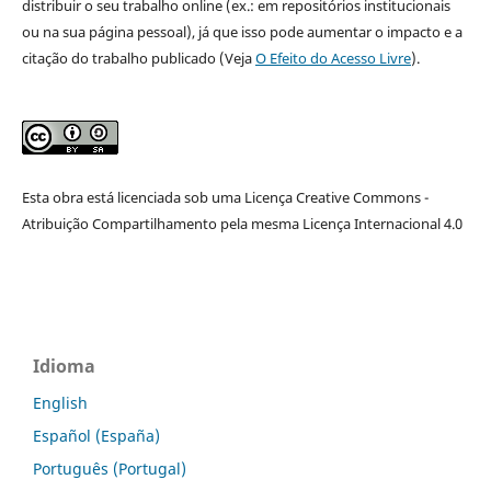
distribuir o seu trabalho online (ex.: em repositórios institucionais
ou na sua página pessoal), já que isso pode aumentar o impacto e a
citação do trabalho publicado (Veja
O Efeito do Acesso Livre
).
Esta obra está licenciada sob uma Licença Creative Commons -
Atribuição Compartilhamento pela mesma Licença Internacional 4.0
Idioma
English
Español (España)
Português (Portugal)