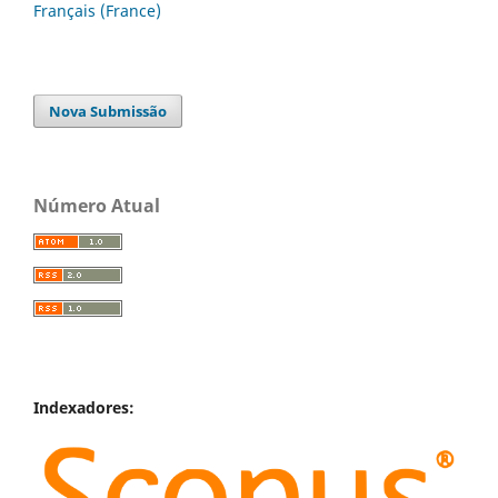
Français (France)
Nova Submissão
Número Atual
Indexadores: