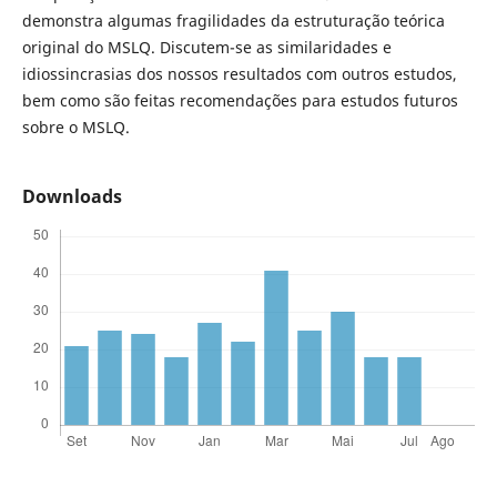
demonstra algumas fragilidades da estruturação teórica
original do MSLQ. Discutem-se as similaridades e
idiossincrasias dos nossos resultados com outros estudos,
bem como são feitas recomendações para estudos futuros
sobre o MSLQ.
Downloads