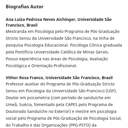
Biografias Autor
Ana Luiza Pedrosa Neves Aichinger,
Universidade São
Francisco, Brasil
Mestranda em Psicologia pelo Programa de Pós-Graduação
Stricto Sensu da Universidade São Francisco, na linha de
pesquisa Psicologia Educacional. Psicóloga Clínica graduada
pela Pontifícia Universidade Católica de Minas Gerais.
Possui experiência nas áreas de Psicologia, Avaliação
Psicológica e Orientação Profissional.
Vithor Rosa Franco,
Universidade São Francisco, Brasil
Professor auxiliar do Programa de Pós-Graduação Stricto
Sensu em Psicologia da Universidade São Francisco (USF).
Doutor em psicometria (com período de sanduíche em
Umeå, Suécia, fomentado pela CAPES pelo Programa de
Doutorado Sanduíche no Exterior) e mestre em psicologia
social pelo Programa de Pós-Graduação de Psicologia Social,
do Trabalho e das Organizações (PPG-PSTO) da