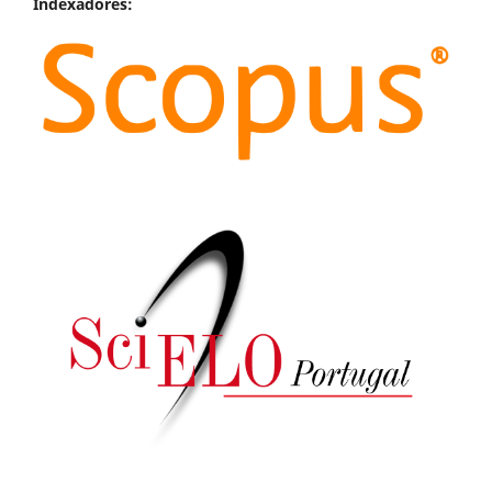
Indexadores: