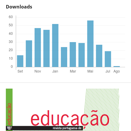
Downloads