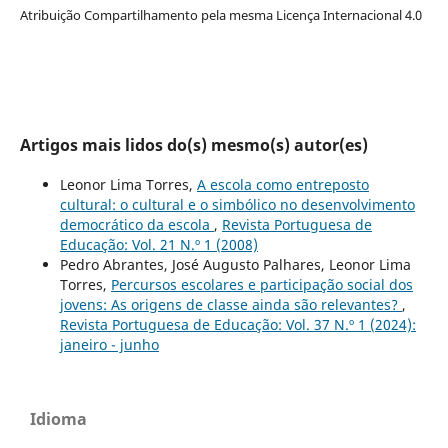
Atribuição Compartilhamento pela mesma Licença Internacional 4.0
Artigos mais lidos do(s) mesmo(s) autor(es)
Leonor Lima Torres,
A escola como entreposto
cultural: o cultural e o simbólico no desenvolvimento
democrático da escola
,
Revista Portuguesa de
Educação: Vol. 21 N.º 1 (2008)
Pedro Abrantes, José Augusto Palhares, Leonor Lima
Torres,
Percursos escolares e participação social dos
jovens: As origens de classe ainda são relevantes?
,
Revista Portuguesa de Educação: Vol. 37 N.º 1 (2024):
janeiro - junho
Idioma