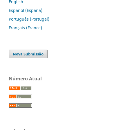
English
Español (España)
Português (Portugal)
Français (France)
Nova Submissão
Número Atual