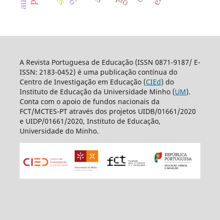
A Revista Portuguesa de Educação (ISSN 0871-9187/ E-
ISSN: 2183-0452) é uma publicação contínua do
Centro de Investigação em Educação (
CIEd
) do
Instituto de Educação da Universidade Minho (
UM
).
Conta com o apoio de fundos nacionais da
FCT/MCTES-PT através dos projetos UIDB/01661/2020
e UIDP/01661/2020, Instituto de Educação,
Universidade do Minho.