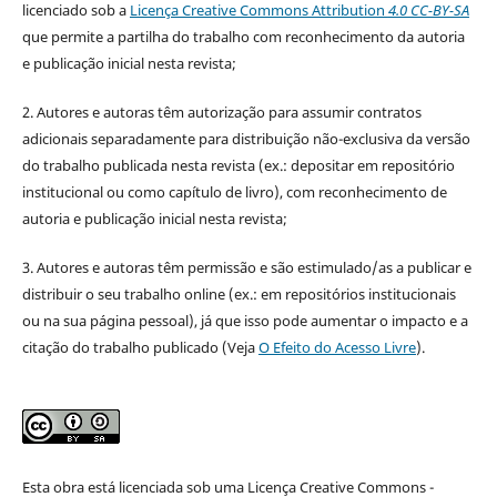
licenciado sob a
Licença Creative Commons Attribution
4.0 CC-BY-SA
que permite a partilha do trabalho com reconhecimento da autoria
e publicação inicial nesta revista;
2. Autores e autoras têm autorização para assumir contratos
adicionais separadamente para distribuição não-exclusiva da versão
do trabalho publicada nesta revista (ex.: depositar em repositório
institucional ou como capítulo de livro), com reconhecimento de
autoria e publicação inicial nesta revista;
3. Autores e autoras têm permissão e são estimulado/as a publicar e
distribuir o seu trabalho online (ex.: em repositórios institucionais
ou na sua página pessoal), já que isso pode aumentar o impacto e a
citação do trabalho publicado (Veja
O Efeito do Acesso Livre
).
Esta obra está licenciada sob uma Licença Creative Commons -