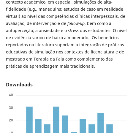
contexto académico, em especial, simulações de alta-
fidelidade (e.g., manequins; estudos de caso em realidade
virtual) ao nível das competências clínicas interpessoais, de
avaliação, de intervenção e de
follow-up
, bem como a
autoperceção, a ansiedade e o
stress
dos estudantes. O nível
de evidência variou de baixo a moderado. Os benefícios
reportados na literatura suportam a integração de práticas
educativas de simulação nos contextos de licenciatura e de
mestrado em Terapia da Fala como complemento das
práticas de aprendizagem mais tradicionais.
Downloads