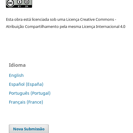
Esta obra está licenciada sob uma Licença Creative Commons -
Atribuição Compartilhamento pela mesma Licença Internacional 4.0
Idioma
English
Español (España)
Português (Portugal)
Français (France)
Nova Submissão