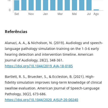
Referências
Alanazi, A. A., & Nicholson, N. (2019). Audiology and speech-
language pathology simulation training on the 1-3-6 early
hearing detection and intervention timeline. American
Journal of Audiology, 28(2), 348-361.
https://doi.org/10.1044/2019_AJA-18-0185
Bartlett, R. S., Bruecker, S., & Eccleston, B. (2021). High-
fidelity simulation improves long-term knowledge of clinical
swallow evaluation. American Journal of Speech-Language
Pathology, 30(2), 673-686.
https://doi.org/10.1044/2020_AJSLP-20-00240