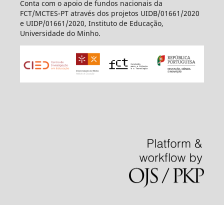
Conta com o apoio de fundos nacionais da
FCT/MCTES-PT através dos projetos UIDB/01661/2020
e UIDP/01661/2020, Instituto de Educação,
Universidade do Minho.