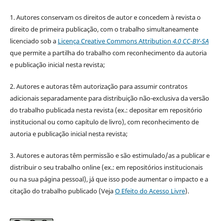
1. Autores conservam os direitos de autor e concedem à revista o
direito de primeira publicação, com o trabalho simultaneamente
licenciado sob a
Licença Creative Commons Attribution
4.0 CC-BY-SA
que permite a partilha do trabalho com reconhecimento da autoria
e publicação inicial nesta revista;
2. Autores e autoras têm autorização para assumir contratos
adicionais separadamente para distribuição não-exclusiva da versão
do trabalho publicada nesta revista (ex.: depositar em repositório
institucional ou como capítulo de livro), com reconhecimento de
autoria e publicação inicial nesta revista;
3. Autores e autoras têm permissão e são estimulado/as a publicar e
distribuir o seu trabalho online (ex.: em repositórios institucionais
ou na sua página pessoal), já que isso pode aumentar o impacto e a
citação do trabalho publicado (Veja
O Efeito do Acesso Livre
).