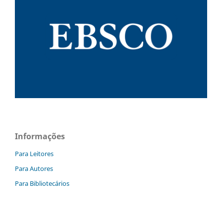
Informações
Para Leitores
Para Autores
Para Bibliotecários