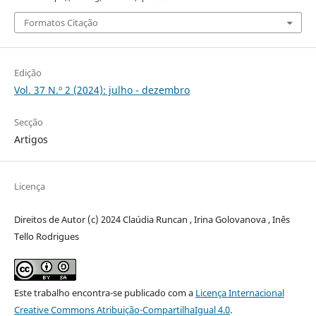
Formatos Citação
Edição
Vol. 37 N.º 2 (2024): julho - dezembro
Secção
Artigos
Licença
Direitos de Autor (c) 2024 Claúdia Runcan , Irina Golovanova , Inês
Tello Rodrigues
Este trabalho encontra-se publicado com a
Licença Internacional
Creative Commons Atribuição-CompartilhaIgual 4.0
.