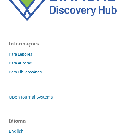
Informações
Para Leitores
Para Autores
Para Bibliotecários
Open Journal Systems
Idioma
English