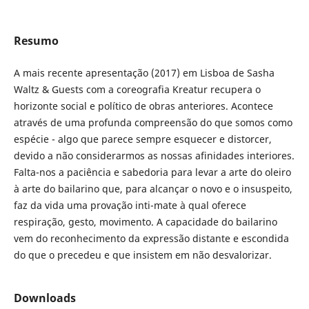
Resumo
A mais recente apresentação (2017) em Lisboa de Sasha
Waltz & Guests com a coreografia Kreatur recupera o
horizonte social e político de obras anteriores. Acontece
através de uma profunda compreensão do que somos como
espécie - algo que parece sempre esquecer e distorcer,
devido a não considerarmos as nossas afinidades interiores.
Falta-nos a paciência e sabedoria para levar a arte do oleiro
à arte do bailarino que, para alcançar o novo e o insuspeito,
faz da vida uma provação inti-mate à qual oferece
respiração, gesto, movimento. A capacidade do bailarino
vem do reconhecimento da expressão distante e escondida
do que o precedeu e que insistem em não desvalorizar.
Downloads