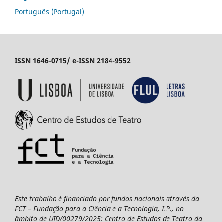
Português (Portugal)
ISSN 1646-0715/ e-ISSN 2184-9552
Este trabalho é financiado por fundos nacionais através da
FCT – Fundação para a Ciência e a Tecnologia, I.P., no
âmbito de UID/00279/2025: Centro de Estudos de Teatro da