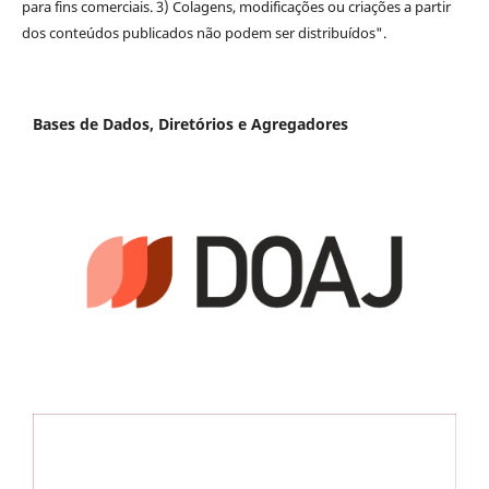
para fins comerciais. 3) Colagens, modificações ou criações a partir
dos conteúdos publicados não podem ser distribuídos".
Bases de Dados, Diretórios e Agregadores