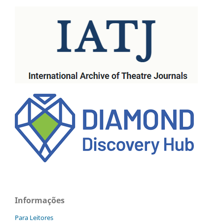
Informações
Para Leitores