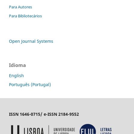
Para Autores
Para Bibliotecários
Open Journal Systems
Idioma
English
Português (Portugal)
ISSN 1646-0715/ e-ISSN 2184-9552