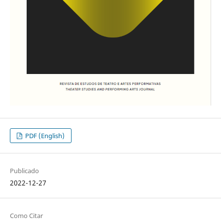
PDF (English)
Publicado
2022-12-27
Como Citar