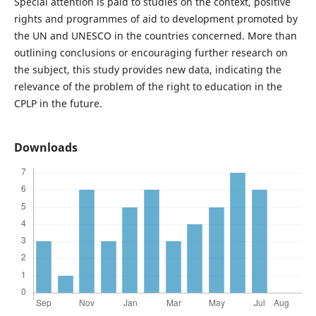
Special attention is paid to studies on the context, positive
rights and programmes of aid to development promoted by
the UN and UNESCO in the countries concerned. More than
outlining conclusions or encouraging further research on
the subject, this study provides new data, indicating the
relevance of the problem of the right to education in the
CPLP in the future.
Downloads