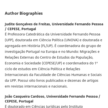
Author Biographies
Judite Gonçalves de Freitas,
Universidade Fernando Pessoa
/ CEPESE, Portugal
É Professora Catedrática da Universidade Fernando Pessoa
(UFP), doutorada em Ciência Política (UNOVA) e doutorada e
agregada em História (FL/UP). É coordenadora do grupo de
investigação Portugal na Europa e no Mundo: Migrações e
Relações Externas do Centro de Estudos da População,
Economia e Sociedade (CEPESE/UP) e coordenadora do 1º
ciclo de estudos em Ciência Política e Relações
Internacionais da Faculdade de Ciências Humanas e Sociais
da UFP. Possui oito livros publicados e dezenas de artigos
em revistas internacionais e nacionais.
João Casqueira Cardoso,
Universidade Fernando Pessoa /
CEPESE, Portugal
É doutorado em Ciências Jurídicas pelo Instituto