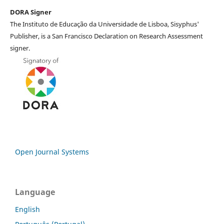
DORA Signer
The Instituto de Educação da Universidade de Lisboa, Sisyphus'
Publisher, is a San Francisco Declaration on Research Assessment
signer.
Open Journal Systems
Language
English