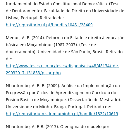
fundamental do Estado Constitucional Democrático. (Tese
de Doutoramento). Faculdade de Direito da Universidade de
Lisboa, Portugal. Retirado de:
http://repositorio.ul.pt/handle/10451/28409
Meque, A. E. (2014). Reforma do Estado e direito à educação
básica em Moçambique (1987-2007). (Tese de
doutoramento). Universidade de São Paulo, Brasil. Retirado
de:
http://www.teses.usp.br/teses/disponiveis/48/48134/tde-
29032017-131853/pt-br.php
Nhantumbo, A. B. B. (2009). Análise da Implementação da
Progressão por Ciclos de Aprendizagem no Currículo do
Ensino Básico de Moçambique. (Dissertação de Mestrado).
Universidade do Minho, Braga, Portugal. Retirado de:
http://repositorium.sdum.uminho.pt/handle/1822/10619
Nhantumbo, A. B.B. (2013). O enigma do modelo por