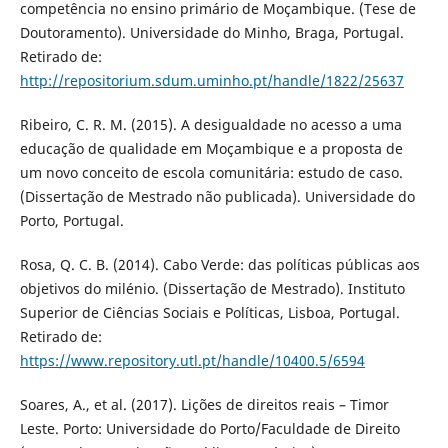
competência no ensino primário de Moçambique. (Tese de
Doutoramento). Universidade do Minho, Braga, Portugal.
Retirado de:
http://repositorium.sdum.uminho.pt/handle/1822/25637
Ribeiro, C. R. M. (2015). A desigualdade no acesso a uma
educação de qualidade em Moçambique e a proposta de
um novo conceito de escola comunitária: estudo de caso.
(Dissertação de Mestrado não publicada). Universidade do
Porto, Portugal.
Rosa, Q. C. B. (2014). Cabo Verde: das políticas públicas aos
objetivos do milénio. (Dissertação de Mestrado). Instituto
Superior de Ciências Sociais e Políticas, Lisboa, Portugal.
Retirado de:
https://www.repository.utl.pt/handle/10400.5/6594
Soares, A., et al. (2017). Lições de direitos reais – Timor
Leste. Porto: Universidade do Porto/Faculdade de Direito