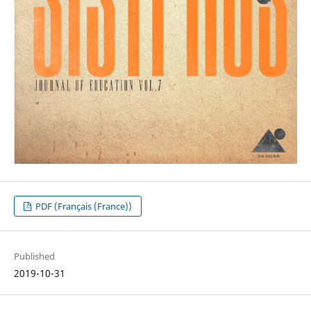
PDF (Français (France))
Published
2019-10-31