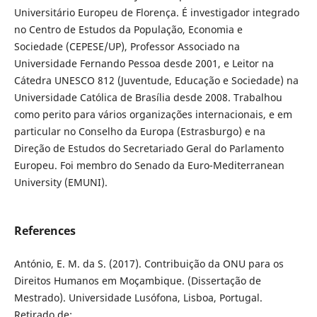
Universitário Europeu de Florença. É investigador integrado
no Centro de Estudos da População, Economia e
Sociedade (CEPESE/UP), Professor Associado na
Universidade Fernando Pessoa desde 2001, e Leitor na
Cátedra UNESCO 812 (Juventude, Educação e Sociedade) na
Universidade Católica de Brasília desde 2008. Trabalhou
como perito para vários organizações internacionais, e em
particular no Conselho da Europa (Estrasburgo) e na
Direção de Estudos do Secretariado Geral do Parlamento
Europeu. Foi membro do Senado da Euro-Mediterranean
University (EMUNI).
References
António, E. M. da S. (2017). Contribuição da ONU para os
Direitos Humanos em Moçambique. (Dissertação de
Mestrado). Universidade Lusófona, Lisboa, Portugal.
Retirado de: