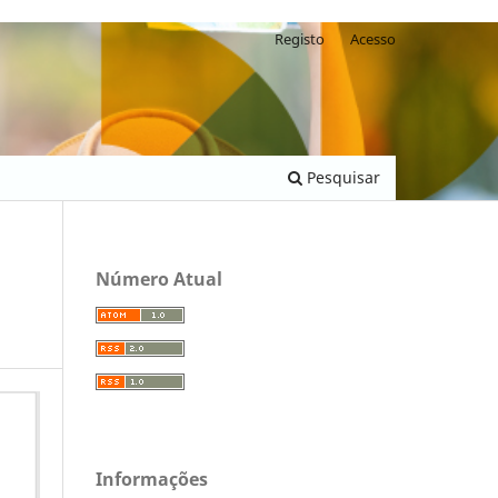
Registo
Acesso
Pesquisar
Número Atual
Informações