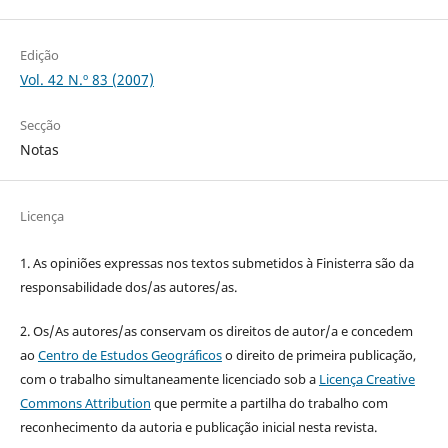
Edição
Vol. 42 N.º 83 (2007)
Secção
Notas
Licença
1. As opiniões expressas nos textos submetidos à Finisterra são da
responsabilidade dos/as autores/as.
2. Os/As autores/as conservam os direitos de autor/a e concedem
ao
Centro de Estudos Geográficos
o direito de primeira publicação,
com o trabalho simultaneamente licenciado sob a
Licença Creative
Commons Attribution
que permite a partilha do trabalho com
reconhecimento da autoria e publicação inicial nesta revista.