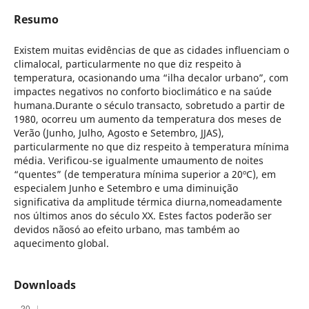
Resumo
Existem muitas evidências de que as cidades influenciam o
climalocal, particularmente no que diz respeito à
temperatura, ocasionando uma “ilha decalor urbano”, com
impactes negativos no conforto bioclimático e na saúde
humana.Durante o século transacto, sobretudo a partir de
1980, ocorreu um aumento da temperatura dos meses de
Verão (Junho, Julho, Agosto e Setembro, JJAS),
particularmente no que diz respeito à temperatura mínima
média. Verificou-se igualmente umaumento de noites
“quentes” (de temperatura mínima superior a 20ºC), em
especialem Junho e Setembro e uma diminuição
significativa da amplitude térmica diurna,nomeadamente
nos últimos anos do século XX. Estes factos poderão ser
devidos nãosó ao efeito urbano, mas também ao
aquecimento global.
Downloads