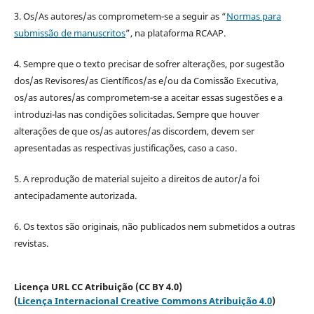
3. Os/As autores/as comprometem-se a seguir as “
Normas para
submissão de manuscritos
”, na plataforma RCAAP.
4. Sempre que o texto precisar de sofrer alterações, por sugestão
dos/as Revisores/as Científicos/as e/ou da Comissão Executiva,
os/as autores/as comprometem-se a aceitar essas sugestões e a
introduzi-las nas condições solicitadas. Sempre que houver
alterações de que os/as autores/as discordem, devem ser
apresentadas as respectivas justificações, caso a caso.
5. A reprodução de material sujeito a direitos de autor/a foi
antecipadamente autorizada.
6. Os textos são originais, não publicados nem submetidos a outras
revistas.
Licença URL CC Atribuição (CC BY 4.0)
(
Licença Internacional Creative Commons Atribuição 4.0
)