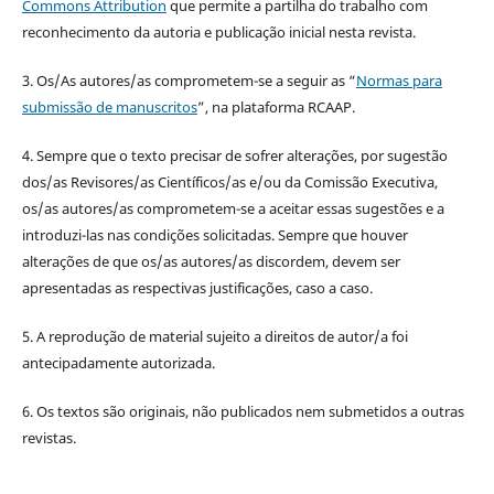
Commons Attribution
que permite a partilha do trabalho com
reconhecimento da autoria e publicação inicial nesta revista.
3. Os/As autores/as comprometem-se a seguir as “
Normas para
submissão de manuscritos
”, na plataforma RCAAP.
4. Sempre que o texto precisar de sofrer alterações, por sugestão
dos/as Revisores/as Científicos/as e/ou da Comissão Executiva,
os/as autores/as comprometem-se a aceitar essas sugestões e a
introduzi-las nas condições solicitadas. Sempre que houver
alterações de que os/as autores/as discordem, devem ser
apresentadas as respectivas justificações, caso a caso.
5. A reprodução de material sujeito a direitos de autor/a foi
antecipadamente autorizada.
6. Os textos são originais, não publicados nem submetidos a outras
revistas.