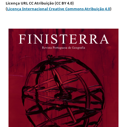
Licença URL CC Atribuição (CC BY 4.0)
(
Licença Internacional Creative Commons Atribuição 4.0
)