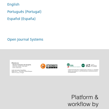
English
Português (Portugal)
Español (España)
Open Journal Systems