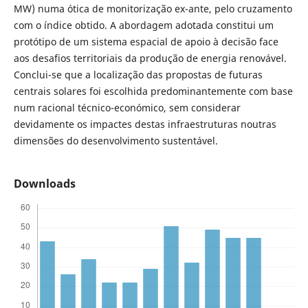
MW) numa ótica de monitorização ex-ante, pelo cruzamento
com o índice obtido. A abordagem adotada constitui um
protótipo de um sistema espacial de apoio à decisão face
aos desafios territoriais da produção de energia renovável.
Conclui-se que a localização das propostas de futuras
centrais solares foi escolhida predominantemente com base
num racional técnico-económico, sem considerar
devidamente os impactes destas infraestruturas noutras
dimensões do desenvolvimento sustentável.
Downloads