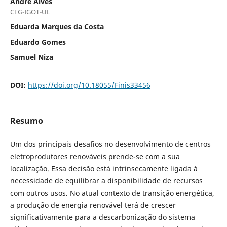
André Alves
CEG-IGOT-UL
Eduarda Marques da Costa
Eduardo Gomes
Samuel Niza
DOI:
https://doi.org/10.18055/Finis33456
Resumo
Um dos principais desafios no desenvolvimento de centros
eletroprodutores renováveis prende-se com a sua
localização. Essa decisão está intrinsecamente ligada à
necessidade de equilibrar a disponibilidade de recursos
com outros usos. No atual contexto de transição energética,
a produção de energia renovável terá de crescer
significativamente para a descarbonização do sistema