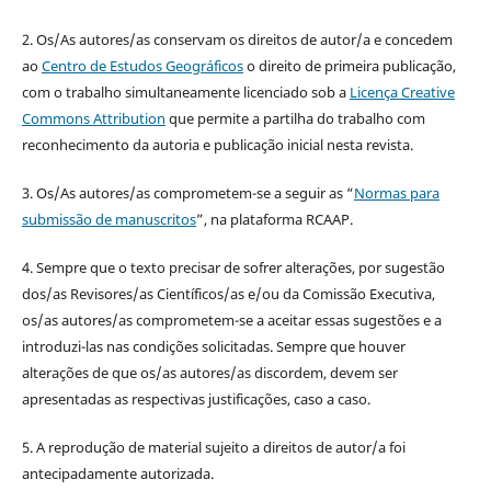
2. Os/As autores/as conservam os direitos de autor/a e concedem
ao
Centro de Estudos Geográficos
o direito de primeira publicação,
com o trabalho simultaneamente licenciado sob a
Licença Creative
Commons Attribution
que permite a partilha do trabalho com
reconhecimento da autoria e publicação inicial nesta revista.
3. Os/As autores/as comprometem-se a seguir as “
Normas para
submissão de manuscritos
”, na plataforma RCAAP.
4. Sempre que o texto precisar de sofrer alterações, por sugestão
dos/as Revisores/as Científicos/as e/ou da Comissão Executiva,
os/as autores/as comprometem-se a aceitar essas sugestões e a
introduzi-las nas condições solicitadas. Sempre que houver
alterações de que os/as autores/as discordem, devem ser
apresentadas as respectivas justificações, caso a caso.
5. A reprodução de material sujeito a direitos de autor/a foi
antecipadamente autorizada.