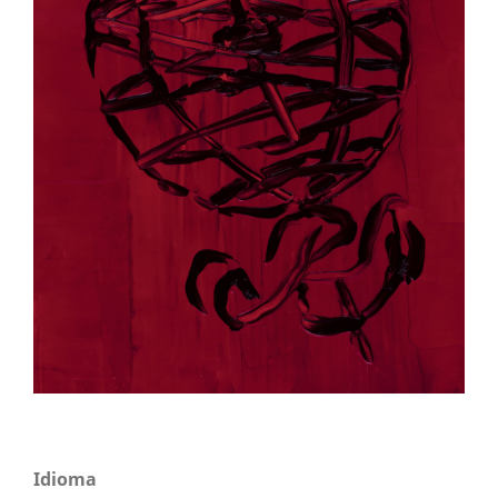
Idioma