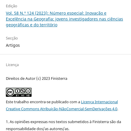
Edição
Vol. 58 N.º 124 (2023): Número especial: Inovação e
Excelência na Geografia: jovens investigadores nas ciências
geográficas e do território
Secção
Artigos
Licença
Direitos de Autor (c) 2023 Finisterra
Este trabalho encontra-se publicado com a
Licença Internacional
Creative Commons Atribuição-NãoComercial-SemDerivações 4.0
.
1. As opiniões expressas nos textos submetidos à Finisterra são da
responsabilidade dos/as autores/as.