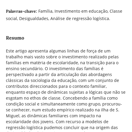
Família, Investimento em educação, Classe
Palavras-chave:
social, Desigualdades, Análise de regressão logística.
Resumo
Este artigo apresenta algumas linhas de força de um
trabalho mais vasto sobre o investimento realizado pelas
famílias em matéria de escolaridade, na transição para o
ensino secundário. O investimento das famílias é
perspectivado a partir da articulação das abordagens
clássicas da sociologia da educação, com um conjunto de
contributos direccionados para o contexto familiar,
enquanto espaço de dinâmicas sujeitas a lógicas que não se
esgotam no ethos de classe. Concebendo a família como
condição social e simultaneamente como grupo, procurou-
se conhecer, num estudo empírico realizado na ilha de S.
Miguel, as dinâmicas familiares com impacto na
escolaridade dos jovens. Com recurso a modelos de
regressão logística pudemos concluir que na origem das