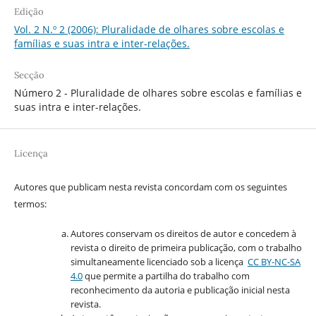
Edição
Vol. 2 N.º 2 (2006): Pluralidade de olhares sobre escolas e
famílias e suas intra e inter-relações.
Secção
Número 2 - Pluralidade de olhares sobre escolas e famílias e
suas intra e inter-relações.
Licença
Autores que publicam nesta revista concordam com os seguintes
termos:
Autores conservam os direitos de autor e concedem à
revista o direito de primeira publicação, com o trabalho
simultaneamente licenciado sob a licença
CC BY-NC-SA
4.0
que permite a partilha do trabalho com
reconhecimento da autoria e publicação inicial nesta
revista.