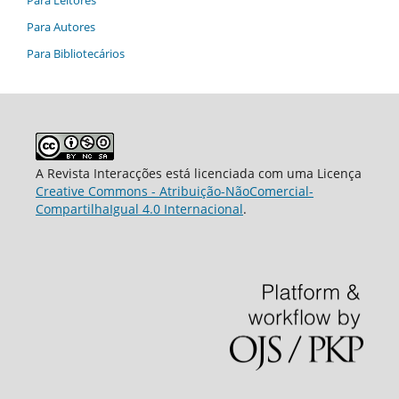
Para Autores
Para Bibliotecários
A Revista Interacções está licenciada com uma Licença
Creative Commons - Atribuição-NãoComercial-
CompartilhaIgual 4.0 Internacional
.