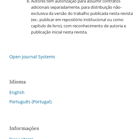
Autores têm autorização para assumir contratos
adicionais separadamente, para distribuição não-
exclusiva da versão do trabalho publicada nesta revista
(ex.: publicar em repositório institucional ou como
capítulo de livro), com reconhecimento de autoria e
publicação inicial nesta revista.
Open Journal Systems
Idioma
English
Português (Portugal)
Informações
Para Leitores