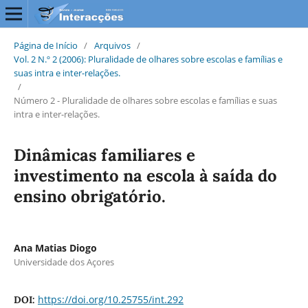
Página de Início
/
Arquivos
/
Vol. 2 N.º 2 (2006): Pluralidade de olhares sobre escolas e famílias e
suas intra e inter-relações.
/
Número 2 - Pluralidade de olhares sobre escolas e famílias e suas
intra e inter-relações.
Dinâmicas familiares e
investimento na escola à saída do
ensino obrigatório.
Ana Matias Diogo
Universidade dos Açores
https://doi.org/10.25755/int.292
DOI: