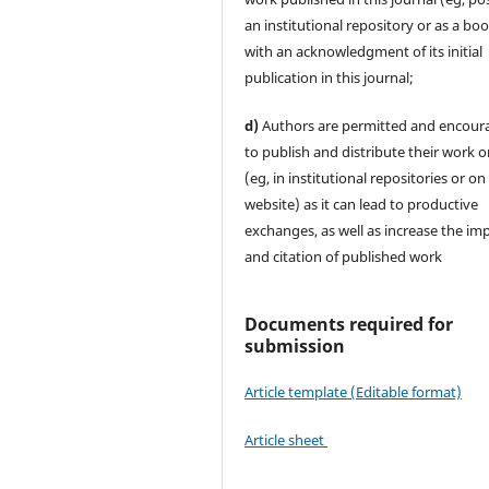
an institutional repository or as a boo
with an acknowledgment of its initial
publication in this journal;
d)
Authors are permitted and encour
to publish and distribute their work o
(eg, in institutional repositories or on
website) as it can lead to productive
exchanges, as well as increase the im
and citation of published work
Documents required for
submission
Article template (Editable format)
Article sheet