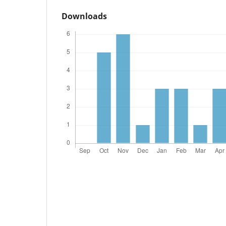
Downloads