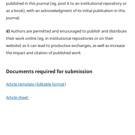
published in this journal (eg, post it to an institutional repository or
as a book), with an acknowledgment of its initial publication in this
journal;
d)
Authors are permitted and encouraged to publish and distribute
their work online (eg, in institutional repositories or on their
website) as it can lead to productive exchanges, as well as increase
the impact and citation of published work
Documents required for submission
Article template (Editable format)
Article sheet