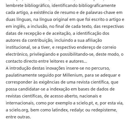
lembrete bibliográfico, identificando bibliograficamente
cada artigo, a existência de resumo e de palavras-chave em
duas línguas, na língua original em que foi escrito o artigo e
em inglês, a inclusão, no final de cada texto, das respectivas
datas de recepção e de aceitação, a identificação dos
autores da contribuição, incluindo a sua afiliação
institucional, se a tiver, e respectivo endereço de correio
electrónico, privilegiando e possibilitando-se, deste modo, o
contacto directo entre leitores e autores…
A introdução destas inovações insere-se no percurso,
paulatinamente seguido por Millenium, para se adequar e
corresponder às exigências de uma revista científica, que
possa candidatar-se a indexação em bases de dados de
revistas científicas, de acesso aberto, nacionais e
internacionais, como por exemplo a scielo.pt, e, por esta via,
a scielo.org, bem como latindex, redalyc ou redepisteme,
entre outras.