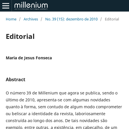
Home
/
Archives
/
No. 39 (15): dezembro de 2010
/
Editorial
Editorial
Maria de Jesus Fonseca
Abstract
O número 39 de Millenium que agora se publica, sendo o
último de 2010, apresenta-se com algumas novidades
quanto à forma, sem contudo de algum modo comprometer
ou beliscar a identidade da revista, laboriosamente
construída ao longo dos anos. De tais novidades são
exemplo, entre outras, a existência, em cabeçalho, de um