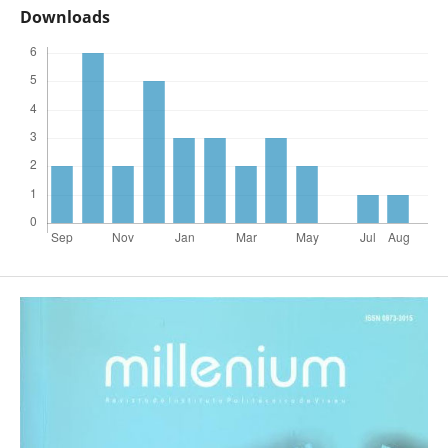
Downloads