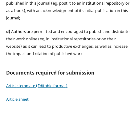
published in this journal (eg, post it to an institutional repository or
as a book), with an acknowledgment of its initial publication in this
journal;
d)
Authors are permitted and encouraged to publish and distribute
their work online (eg, in institutional repositories or on their
website) as it can lead to productive exchanges, as well as increase
the impact and citation of published work
Documents required for submission
Article template (Editable format)
Article sheet