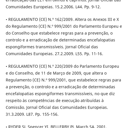
Comunidades Europeias. 15.2.2006. L44. Pp. 9-12.
• REGULAMENTO (CE) N.º 162/2009. Altera os Anexos III e X
do Regulamento (CE) N.º 999/2001 do Parlamento Europeu e
do Conselho que estabelece regras para a prevenção, o
controlo e a erradicação de determinadas encefalopatias
espongiformes transmissíveis. Jornal Oficial das
Comunidades Europeias. 27.2.2009. L55. Pp. 11-16.
• REGULAMENTO (CE) N.º 220/2009 do Parlamento Europeu
e do Conselho, de 11 de Março de 2009, que altera o
Regulamento (CE) N.º 999/2001, que estabelece regras para
a prevenção, o controlo e a erradicação de determinadas
encefalopatias espongiformes transmissíveis, no que diz
respeito às competências de execução atribuídas à
Comissão. Jornal Oficial das Comunidades Europeias.
31.3.2009. L87. Pp. 155-156.
• RYDER SJ, Spencer YI, BELLERBY PJ, March SA. 2001.