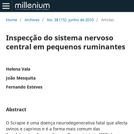
Home
/
Archives
/
No. 38 (15): junho de 2010
/
Articles
Inspecção do sistema nervoso
central em pequenos ruminantes
Helena Vala
João Mesquita
Fernando Esteves
Abstract
O Scrapie é uma doença neurodegenerativa fatal que afecta
ovinos e caprinos e é a forma mais comum das