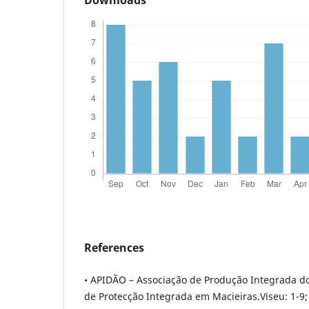
References
• APIDÃO – Associação de Produção Integrada d
de Protecção Integrada em Macieiras.Viseu: 1-9;