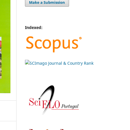
Make a Submission
Indexed: