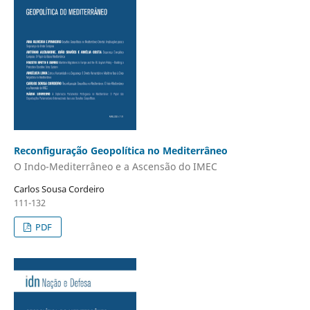
Reconfiguração Geopolítica no Mediterrâneo
O Indo-Mediterrâneo e a Ascensão do IMEC
Carlos Sousa Cordeiro
111-132
PDF