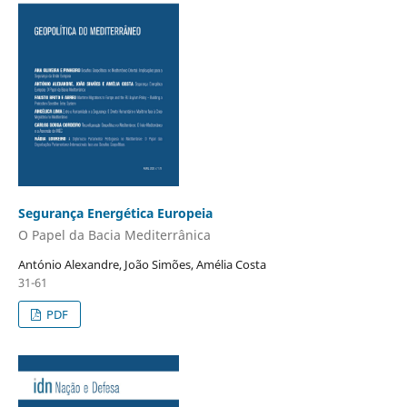
Segurança Energética Europeia
O Papel da Bacia Mediterrânica
António Alexandre, João Simões, Amélia Costa
31-61
PDF