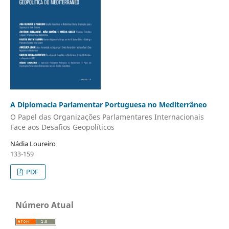
A Diplomacia Parlamentar Portuguesa no Mediterrâneo
O Papel das Organizações Parlamentares Internacionais
Face aos Desafios Geopolíticos​
Nádia Loureiro
133-159
PDF
Número Atual