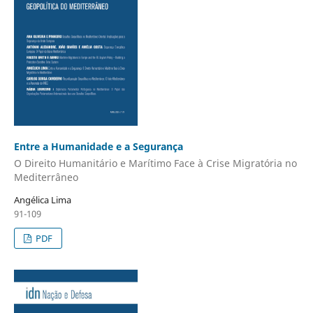
Entre a Humanidade e a Segurança
O Direito Humanitário e Marítimo Face à Crise Migratória no
Mediterrâneo ​
Angélica Lima
91-109
PDF