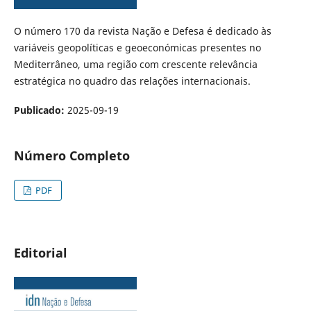
​​​​​O número 170 da revista Nação e Defesa é dedicado às
variáveis geopolíticas e geoeconómicas presentes no
Mediterrâneo, uma região com crescente relevância
estratégica no quadro das relações internacionais.
Publicado:
2025-09-19
Número Completo
PDF
Editorial