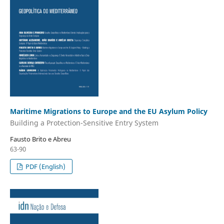
Maritime Migrations to Europe and the EU Asylum Policy
Building a Protection-Sensitive Entry System
Fausto Brito e Abreu
63-90
PDF (English)