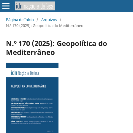
Página de Início
/
Arquivos
/
N.º 170 (2025): Geopolítica do Mediterrâneo
N.º 170 (2025): Geopolítica do
Mediterrâneo