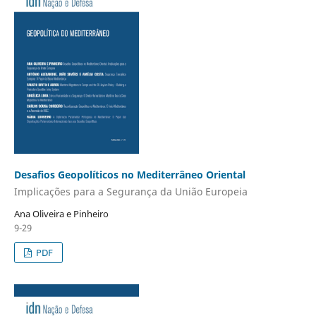
​Desafios Geopolíticos no Mediterrâneo Oriental
Implicações para a Segurança ​​da União Europeia​
Ana Oliveira e Pinheiro
9-29
PDF