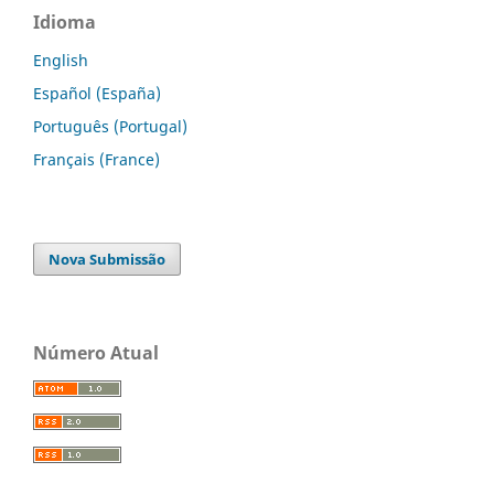
Idioma
English
Español (España)
Português (Portugal)
Français (France)
Nova Submissão
Número Atual