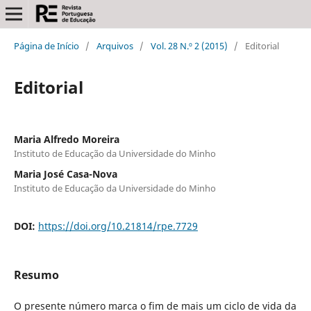
Página de Início
/
Arquivos
/
Vol. 28 N.º 2 (2015)
/
Editorial
Editorial
Maria Alfredo Moreira
Instituto de Educação da Universidade do Minho
Maria José Casa-Nova
Instituto de Educação da Universidade do Minho
DOI:
https://doi.org/10.21814/rpe.7729
Resumo
O presente número marca o fim de mais um ciclo de vida da