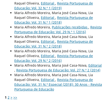
Raquel Oliveira,
Editorial
,
Revista Portuguesa de
Educação: Vol. 32 N.º 1 (2019)
Maria Alfredo Moreira, Maria José Casa-Nova, Lia
Raquel Oliveira,
Editorial
,
Revista Portuguesa de
Educação: Vol. 31 N.º 1 (2018)
Maria Alfredo Moreira,
Publicações recebidas
,
Revista
Portuguesa de Educação: Vol. 29 N.º 1 (2016)
Maria Alfredo Moreira, Maria José Casa-Nova, Lia
Raquel Oliveira,
Editorial
,
Revista Portuguesa de
Educação: Vol. 31 N.º 2 (2018)
Maria Alfredo Moreira, Maria José Casa-Nova, Lia
Raquel Oliveira,
Editorial
,
Revista Portuguesa de
Educação: Vol. 29 N.º 2 (2016)
Maria Alfredo Moreira, Maria José Casa-Nova,
Editorial
,
Revista Portuguesa de Educação: Vol. 27 N.º 2 (2014)
Maria Alfredo Moreira, Maria José Casa-Nova, Lia
Raquel Oliveira,
Editorial
,
Revista Portuguesa de
Educação: Vol. 31 N.º Especial (2018): 30 Anos - Revista
Portuguesa de Educação
1
2
>
>>