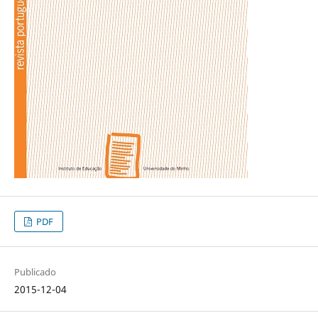
PDF
Publicado
2015-12-04