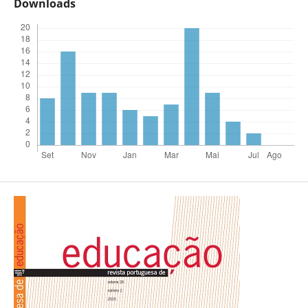
Downloads