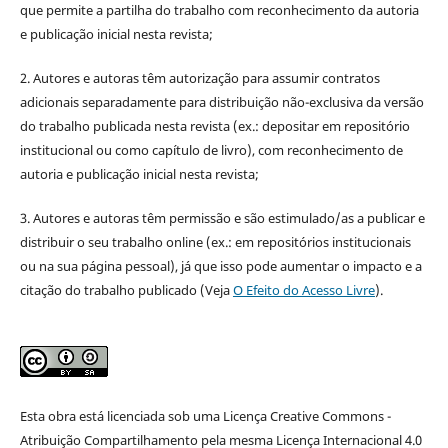
que permite a partilha do trabalho com reconhecimento da autoria
e publicação inicial nesta revista;
2. Autores e autoras têm autorização para assumir contratos
adicionais separadamente para distribuição não-exclusiva da versão
do trabalho publicada nesta revista (ex.: depositar em repositório
institucional ou como capítulo de livro), com reconhecimento de
autoria e publicação inicial nesta revista;
3. Autores e autoras têm permissão e são estimulado/as a publicar e
distribuir o seu trabalho online (ex.: em repositórios institucionais
ou na sua página pessoal), já que isso pode aumentar o impacto e a
citação do trabalho publicado (Veja
O Efeito do Acesso Livre
).
Esta obra está licenciada sob uma Licença Creative Commons -
Atribuição Compartilhamento pela mesma Licença Internacional 4.0