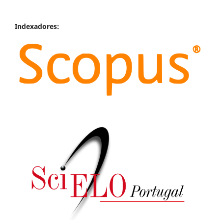
Indexadores: