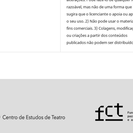
razoável, mas não de uma forma que
sugira que o licenciante o apoia ou a
o seu uso. 2) Não pode usar o materia
fins comerciais. 3) Colagens, modifica
ou criações a partir dos conteúdos
publicados não podem ser distribuído