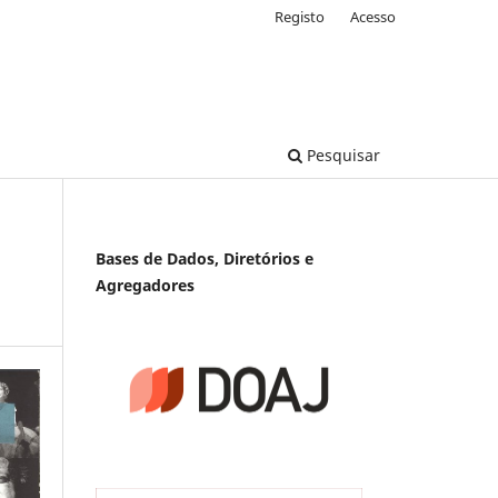
Registo
Acesso
Pesquisar
Bases de Dados, Diretórios e
Agregadores