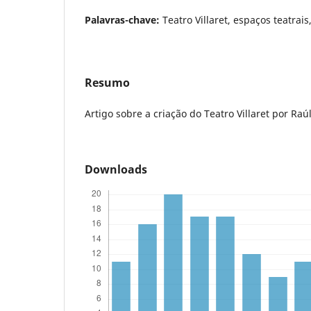
Palavras-chave:
Teatro Villaret, espaços teatrai
Resumo
Artigo sobre a criação do Teatro Villaret por Raú
Downloads