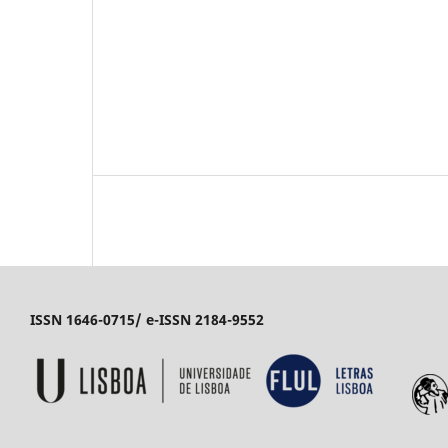
ISSN 1646-0715/ e-ISSN 2184-9552