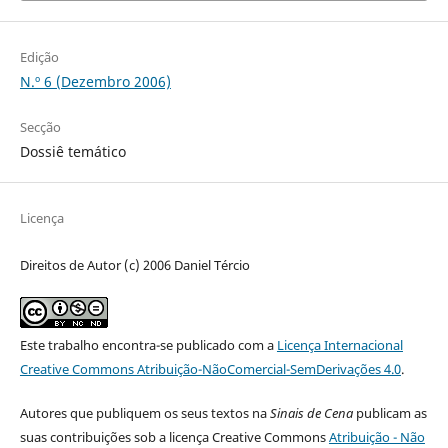
Edição
N.º 6 (Dezembro 2006)
Secção
Dossiê temático
Licença
Direitos de Autor (c) 2006 Daniel Tércio
Este trabalho encontra-se publicado com a
Licença Internacional
Creative Commons Atribuição-NãoComercial-SemDerivações 4.0
.
Autores que publiquem os seus textos na
Sinais de Cena
publicam as
suas contribuições sob a licença Creative Commons
Atribuição - Não