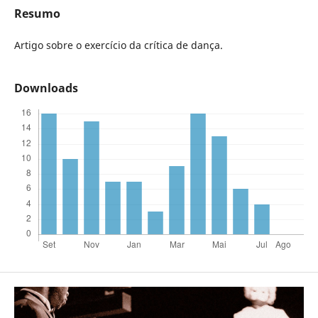
Resumo
Artigo sobre o exercício da crítica de dança.
Downloads