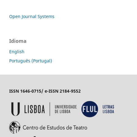
Open Journal Systems
Idioma
English
Português (Portugal)
ISSN 1646-0715/ e-ISSN 2184-9552