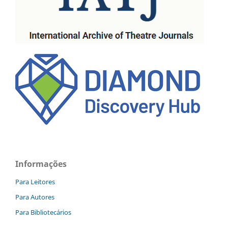
Informações
Para Leitores
Para Autores
Para Bibliotecários