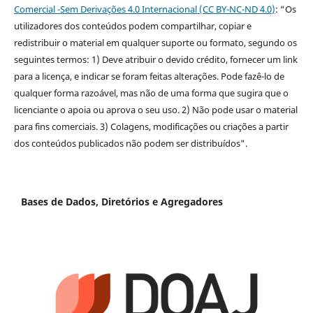
Comercial -Sem Derivações 4.0 Internacional (CC BY-NC-ND 4.0
)
: “Os
utilizadores dos conteúdos podem compartilhar, copiar e
redistribuir o material em qualquer suporte ou formato, segundo os
seguintes termos: 1) Deve atribuir o devido crédito, fornecer um link
para a licença, e indicar se foram feitas alterações. Pode fazê-lo de
qualquer forma razoável, mas não de uma forma que sugira que o
licenciante o apoia ou aprova o seu uso. 2) Não pode usar o material
para fins comerciais. 3) Colagens, modificações ou criações a partir
dos conteúdos publicados não podem ser distribuídos".
Bases de Dados, Diretórios e Agregadores