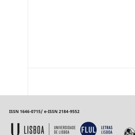
ISSN 1646-0715/ e-ISSN 2184-9552