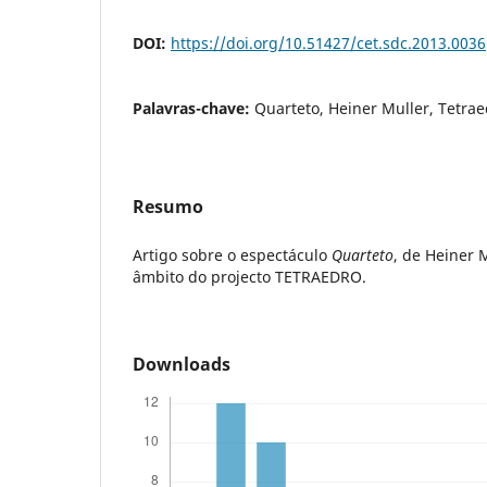
DOI:
https://doi.org/10.51427/cet.sdc.2013.0036
Palavras-chave:
Quarteto, Heiner Muller, Tetra
Resumo
Artigo sobre o espectáculo
Quarteto
, de Heiner 
âmbito do projecto TETRAEDRO.
Downloads