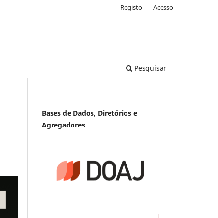
Registo
Acesso
Pesquisar
Bases de Dados, Diretórios e
Agregadores