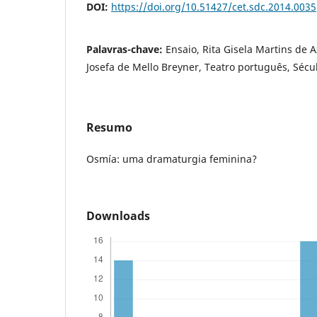
DOI:
https://doi.org/10.51427/cet.sdc.2014.0035
Palavras-chave:
Ensaio, Rita Gisela Martins de 
Josefa de Mello Breyner, Teatro português, Sécul
Resumo
Osmía: uma dramaturgia feminina?
Downloads