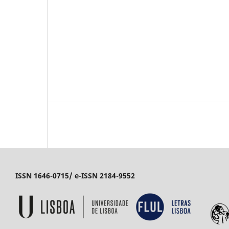
ISSN 1646-0715/ e-ISSN 2184-9552