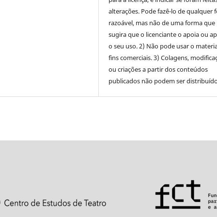
alterações. Pode fazê-lo de qualquer 
razoável, mas não de uma forma que
sugira que o licenciante o apoia ou a
o seu uso. 2) Não pode usar o materia
fins comerciais. 3) Colagens, modifica
ou criações a partir dos conteúdos
publicados não podem ser distribuído