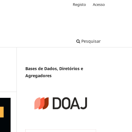
Registo
Acesso
Pesquisar
Bases de Dados, Diretórios e
Agregadores