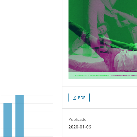
PDF
Publicado
2020-01-06