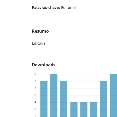
Palavras-chave:
Editorial
Resumo
Editorial
Downloads