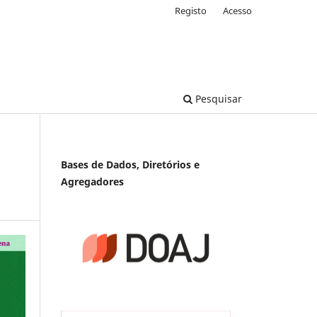
Registo
Acesso
Pesquisar
Bases de Dados, Diretórios e
Agregadores