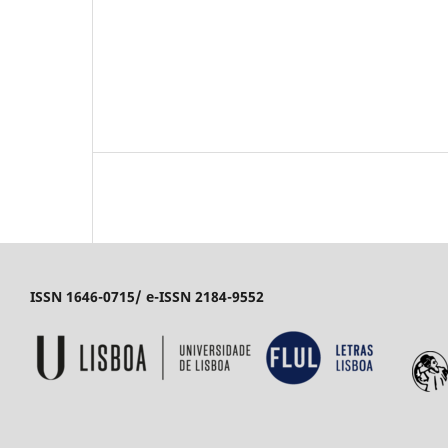
ISSN 1646-0715/ e-ISSN 2184-9552