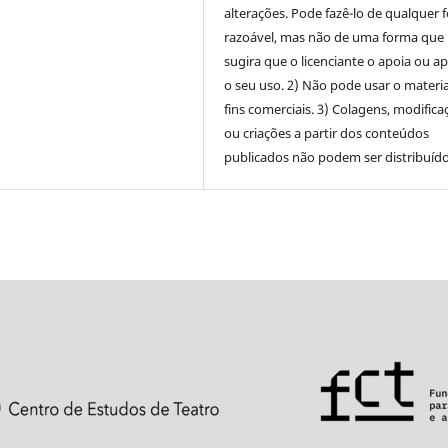
alterações. Pode fazê-lo de qualquer 
razoável, mas não de uma forma que
sugira que o licenciante o apoia ou a
o seu uso. 2) Não pode usar o materia
fins comerciais. 3) Colagens, modifica
ou criações a partir dos conteúdos
publicados não podem ser distribuído