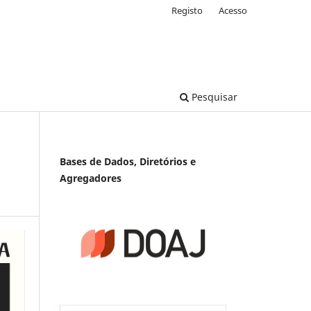
Registo
Acesso
Pesquisar
Bases de Dados, Diretórios e
Agregadores