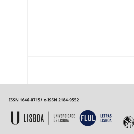
ISSN 1646-0715/ e-ISSN 2184-9552