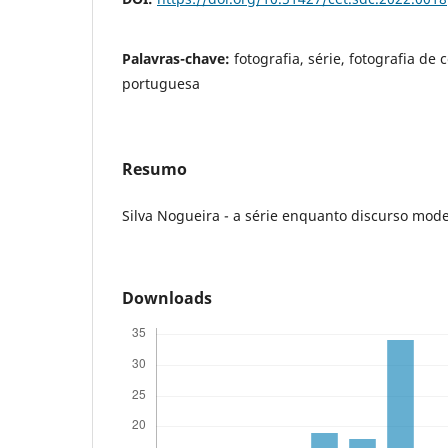
Palavras-chave:
fotografia, série, fotografia de 
portuguesa
Resumo
Silva Nogueira - a série enquanto discurso mod
Downloads