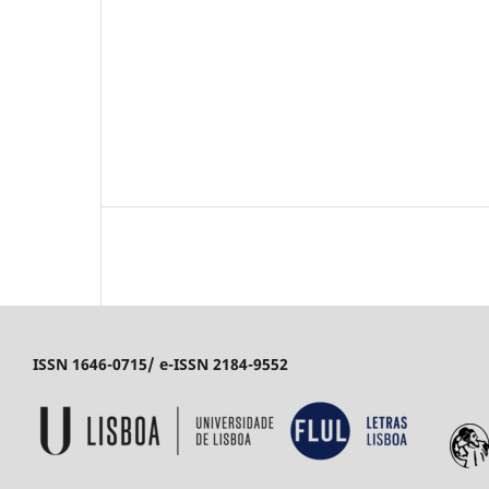
ISSN 1646-0715/ e-ISSN 2184-9552