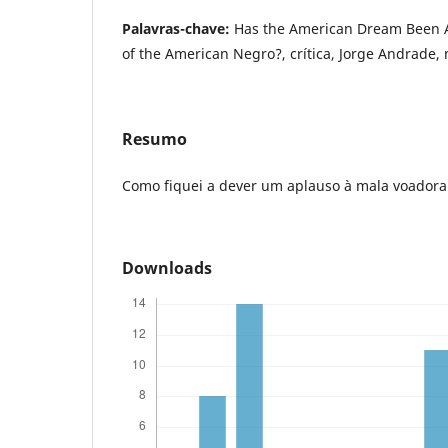
Palavras-chave:
Has the American Dream Been A
of the American Negro?, crítica, Jorge Andrade, 
Resumo
Como fiquei a dever um aplauso à mala voadora
Downloads