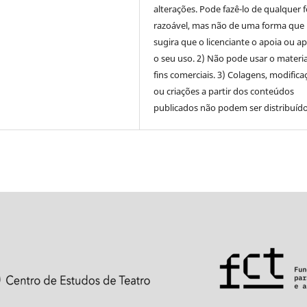
alterações. Pode fazê-lo de qualquer 
razoável, mas não de uma forma que
sugira que o licenciante o apoia ou a
o seu uso. 2) Não pode usar o materia
fins comerciais. 3) Colagens, modifica
ou criações a partir dos conteúdos
publicados não podem ser distribuído