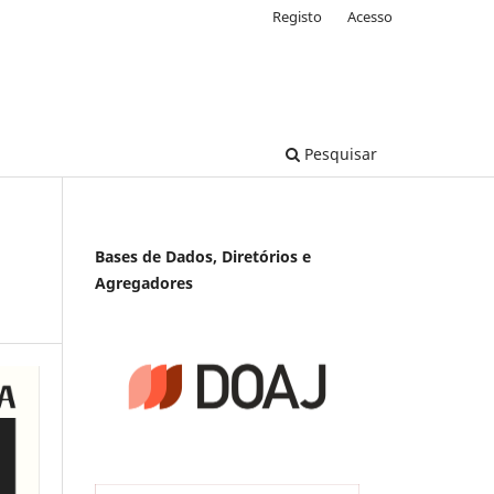
Registo
Acesso
Pesquisar
Bases de Dados, Diretórios e
Agregadores