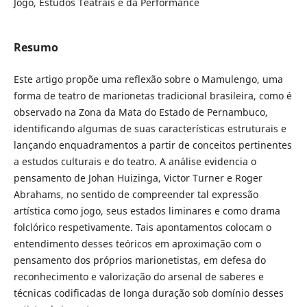
Jogo, Estudos Teatrais e da Performance
Resumo
Este artigo propõe uma reflexão sobre o Mamulengo, uma
forma de teatro de marionetas tradicional brasileira, como é
observado na Zona da Mata do Estado de Pernambuco,
identificando algumas de suas características estruturais e
lançando enquadramentos a partir de conceitos pertinentes
a estudos culturais e do teatro. A análise evidencia o
pensamento de Johan Huizinga, Victor Turner e Roger
Abrahams, no sentido de compreender tal expressão
artística como jogo, seus estados liminares e como drama
folclórico respetivamente. Tais apontamentos colocam o
entendimento desses teóricos em aproximação com o
pensamento dos próprios marionetistas, em defesa do
reconhecimento e valorização do arsenal de saberes e
técnicas codificadas de longa duração sob domínio desses