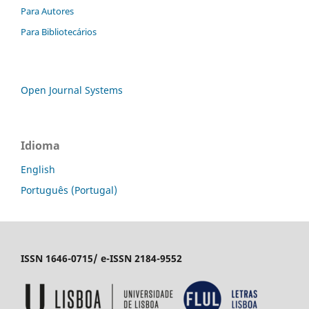
Para Autores
Para Bibliotecários
Open Journal Systems
Idioma
English
Português (Portugal)
ISSN 1646-0715/ e-ISSN 2184-9552