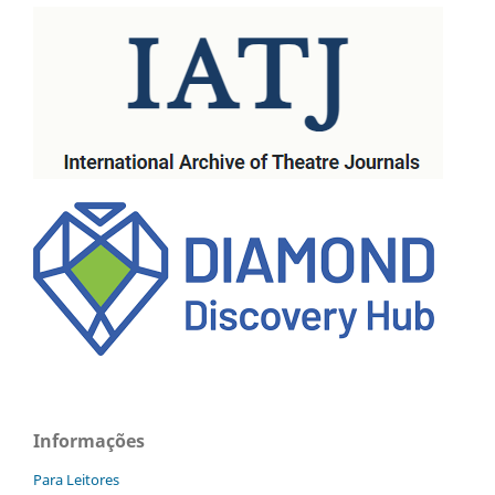
Informações
Para Leitores