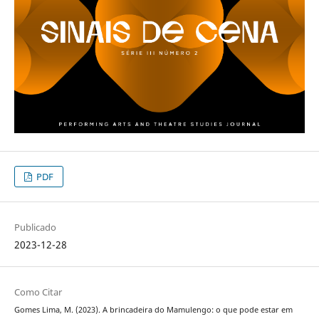
PDF
Publicado
2023-12-28
Como Citar
Gomes Lima, M. (2023). A brincadeira do Mamulengo: o que pode estar em