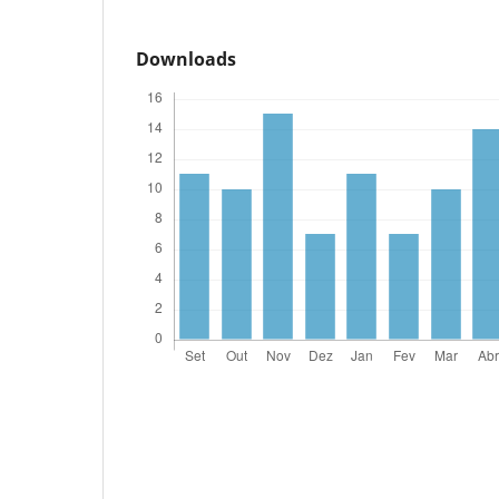
Downloads