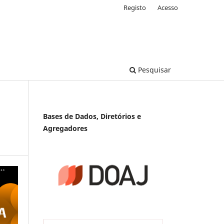
Registo
Acesso
Pesquisar
Bases de Dados, Diretórios e
Agregadores