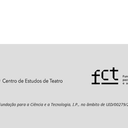
 Fundação para a Ciência e a Tecnologia, I.P., no âmbito de UID/00279/