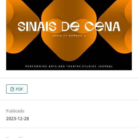
PDF
Publicado
2023-12-28