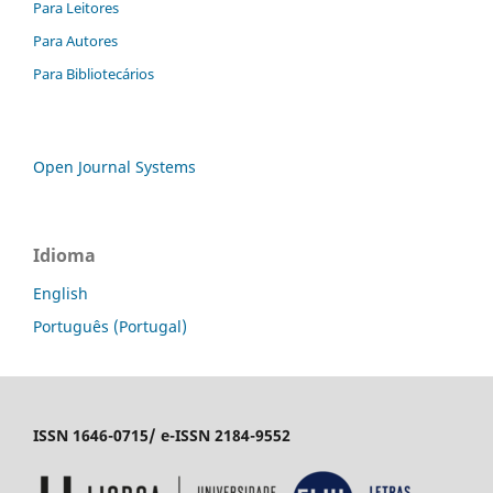
Para Leitores
Para Autores
Para Bibliotecários
Open Journal Systems
Idioma
English
Português (Portugal)
ISSN 1646-0715/ e-ISSN 2184-9552