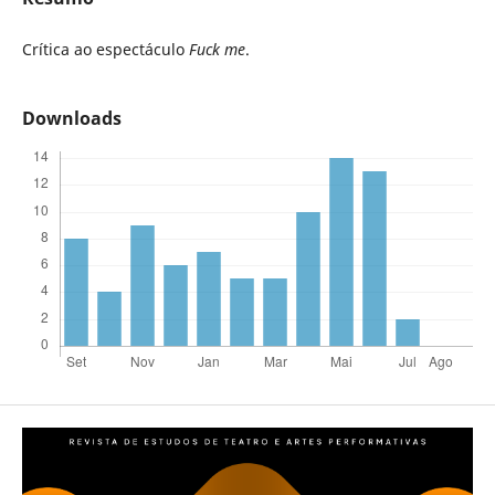
Crítica ao espectáculo
Fuck me
.
Downloads