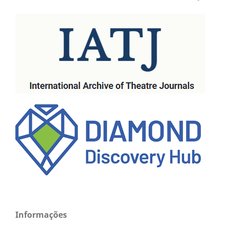
Informações