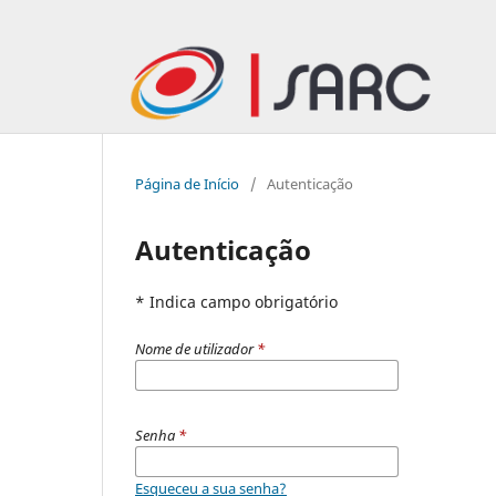
Página de Início
/
Autenticação
Autenticação
* Indica campo obrigatório
Nome de utilizador
*
Senha
*
Esqueceu a sua senha?