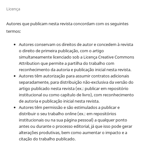
Licença
Autores que publicam nesta revista concordam com os seguintes
termos:
Autores conservam os direitos de autor e concedem à revista
o direito de primeira publicação, com o artigo
simultaneamente licenciado sob a Licença Creative Commons
Attribution que permite a partilha do trabalho com
reconhecimento da autoria e publicação inicial nesta revista.
Autores têm autorização para assumir contratos adicionais
separadamente, para distribuição não-exclusiva da versão do
artigo publicado nesta revista (ex.: publicar em repositório
institucional ou como capítulo de livro), com reconhecimento
de autoria e publicação inicial nesta revista.
Autores têm permissão e são estimulados a publicar e
distribuir o seu trabalho online (ex.: em repositórios
institucionais ou na sua página pessoal) a qualquer ponto
antes ou durante o processo editorial, já que isso pode gerar
alterações produtivas, bem como aumentar o impacto e a
citação do trabalho publicado.