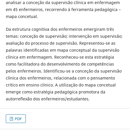
analisar a conceção da supervisão clínica em enfermagem
em 45 enfermeiros, recorrendo à ferramenta pedagógica –
mapa concetual.
Da estrutura cognitiva dos enfermeiros emergiram três
temas: conceção de supervisão; intervenção em supervisão;
avaliação do processo de supervisão. Representou-se as
palavras identificadas em mapa conceptual da supervisão
clínica em enfermagem. Reconheceu-se esta estratégia
como facilitadora do desenvolvimento de competências
pelos enfermeiros. Identificou-se a conceção da supervisão
clínica dos enfermeiros, relacionada com o pensamento
crítico em ensino clínico. A utilização do mapa concetual
emerge como estratégia pedagógica promotora da
autorreflexão dos enfermeiros/estudantes.
PDF