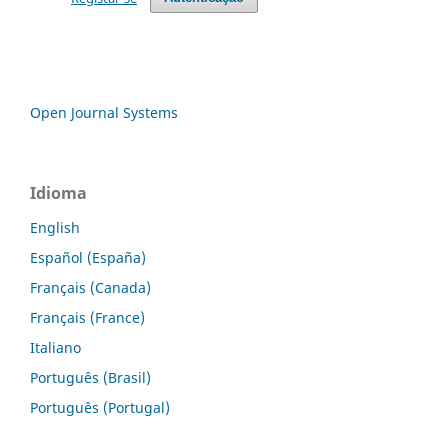
Open Journal Systems
Idioma
English
Español (España)
Français (Canada)
Français (France)
Italiano
Português (Brasil)
Português (Portugal)