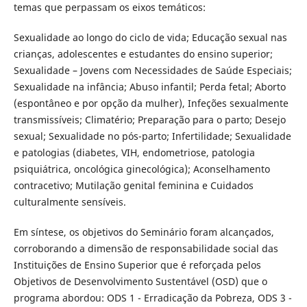
temas que perpassam os eixos temáticos:
Sexualidade ao longo do ciclo de vida; Educação sexual nas
crianças, adolescentes e estudantes do ensino superior;
Sexualidade – Jovens com Necessidades de Saúde Especiais;
Sexualidade na infância; Abuso infantil; Perda fetal; Aborto
(espontâneo e por opção da mulher), Infeções sexualmente
transmissíveis; Climatério; Preparação para o parto; Desejo
sexual; Sexualidade no pós-parto; Infertilidade; Sexualidade
e patologias (diabetes, VIH, endometriose, patologia
psiquiátrica, oncológica ginecológica); Aconselhamento
contracetivo; Mutilação genital feminina e Cuidados
culturalmente sensíveis.
Em síntese, os objetivos do Seminário foram alcançados,
corroborando a dimensão de responsabilidade social das
Instituições de Ensino Superior que é reforçada pelos
Objetivos de Desenvolvimento Sustentável (OSD) que o
programa abordou: ODS 1 - Erradicação da Pobreza, ODS 3 -