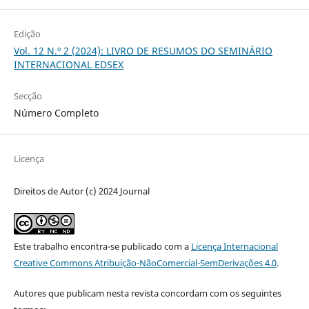
Edição
Vol. 12 N.º 2 (2024): LIVRO DE RESUMOS DO SEMINÁRIO
INTERNACIONAL EDSEX
Secção
Número Completo
Licença
Direitos de Autor (c) 2024 Journal
Este trabalho encontra-se publicado com a
Licença Internacional
Creative Commons Atribuição-NãoComercial-SemDerivações 4.0
.
Autores que publicam nesta revista concordam com os seguintes