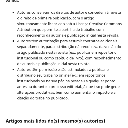
termos:
Autores conservam os direitos de autor e concedem à revista
o direito de primeira publicação, com o artigo
simultaneamente licenciado sob a Licença Creative Commons
Attribution que permite a partilha do trabalho com
reconhecimento da autoria e publicação inicial nesta revista.
Autores têm autorização para assumir contratos adicionais
separadamente, para distribuição não-exclusiva da versão do
artigo publicado nesta revista (ex.: publicar em repositório
institucional ou como capítulo de livro), com reconhecimento
de autoria e publicação inicial nesta revista.
Autores têm permissão e são estimulados a publicar e
distribuir o seu trabalho online (ex.: em repositórios
institucionais ou na sua página pessoal) a qualquer ponto
antes ou durante o processo editorial, já que isso pode gerar
alterações produtivas, bem como aumentar o impacto e a
citação do trabalho publicado.
Artigos mais lidos do(s) mesmo(s) autor(es)