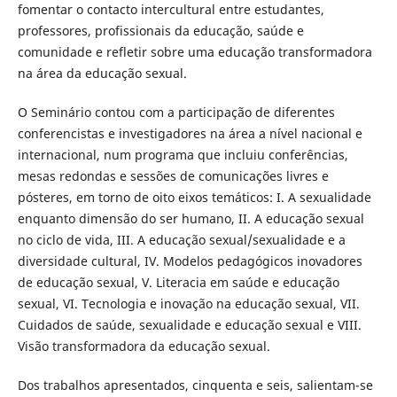
fomentar o contacto intercultural entre estudantes,
professores, profissionais da educação, saúde e
comunidade e refletir sobre uma educação transformadora
na área da educação sexual.
O Seminário contou com a participação de diferentes
conferencistas e investigadores na área a nível nacional e
internacional, num programa que incluiu conferências,
mesas redondas e sessões de comunicações livres e
pósteres, em torno de oito eixos temáticos: I. A sexualidade
enquanto dimensão do ser humano, II. A educação sexual
no ciclo de vida, III. A educação sexual/sexualidade e a
diversidade cultural, IV. Modelos pedagógicos inovadores
de educação sexual, V. Literacia em saúde e educação
sexual, VI. Tecnologia e inovação na educação sexual, VII.
Cuidados de saúde, sexualidade e educação sexual e VIII.
Visão transformadora da educação sexual.
Dos trabalhos apresentados, cinquenta e seis, salientam-se