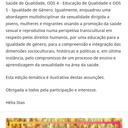
Saúde de Qualidade, ODS 4 - Educação de Qualidade e ODS
5 - Igualdade de Género. Igualmente, enquadrou uma
abordagem multidisciplinar da sexualidade dirigida a
jovens, mulheres e migrantes visando a promoção da saúde
sexual e reprodutiva numa perspetiva transcultural em
respeito pelos direitos humanos, por uma educação para a
igualdade de género, para a compreensão e integração das
dimensões socioculturais, históricas e políticas e, em última
instância, pelo compromisso de um processo de ensino e
aprendizagem da sexualidade na área da saúde.
Esta edição temática é ilustrativa destas assunções.
Obrigada a todos pela participação e interesse.
Hélia Dias