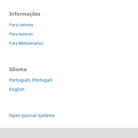
Informações
Para Leitores
Para Autores
Para Bibliotecários
Idioma
Português (Portugal)
English
Open Journal Systems