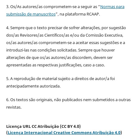
3. Os/As autores/as comprometem-se a seguir as “
Normas para
submissão de manuscritos
”, na plataforma RCAAP.
4. Sempre que o texto precisar de sofrer alterações, por sugestão
dos/as Revisores/as Científicos/as e/ou da Comissão Executiva,
os/as autores/as comprometem-se a aceitar essas sugestões e a
introduzi-las nas condições solicitadas. Sempre que houver
alterações de que os/as autores/as discordem, devem ser
apresentadas as respectivas justificações, caso a caso.
5. A reprodução de material sujeito a direitos de autor/a foi
antecipadamente autorizada.
6. Os textos são originais, não publicados nem submetidos a outras
revistas.
Licença URL CC Atribuição (CC BY 4.0)
(
Licença Internacional Creative Commons Atribuição 4.0
)