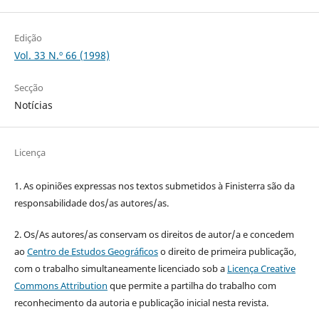
Edição
Vol. 33 N.º 66 (1998)
Secção
Notícias
Licença
1. As opiniões expressas nos textos submetidos à Finisterra são da
responsabilidade dos/as autores/as.
2. Os/As autores/as conservam os direitos de autor/a e concedem
ao
Centro de Estudos Geográficos
o direito de primeira publicação,
com o trabalho simultaneamente licenciado sob a
Licença Creative
Commons Attribution
que permite a partilha do trabalho com
reconhecimento da autoria e publicação inicial nesta revista.