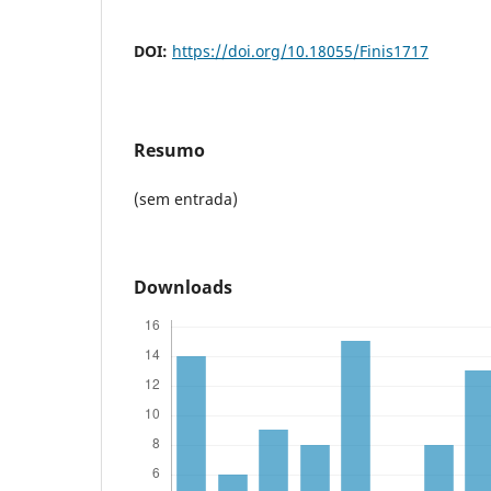
DOI:
https://doi.org/10.18055/Finis1717
Resumo
(sem entrada)
Downloads