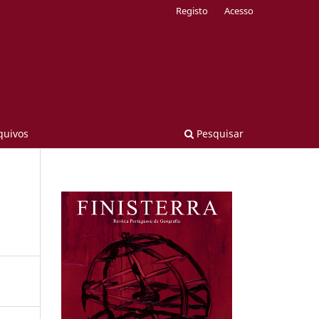
Registo
Acesso
quivos
Pesquisar