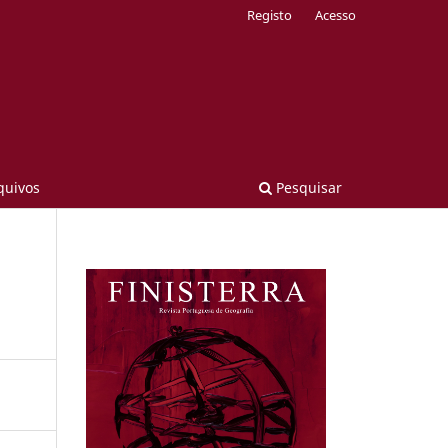
Registo
Acesso
quivos
Pesquisar