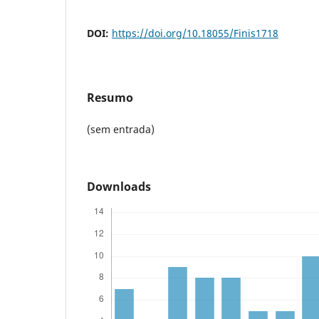
DOI:
https://doi.org/10.18055/Finis1718
Resumo
(sem entrada)
Downloads