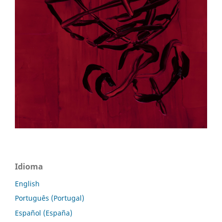
Idioma
English
Português (Portugal)
Español (España)