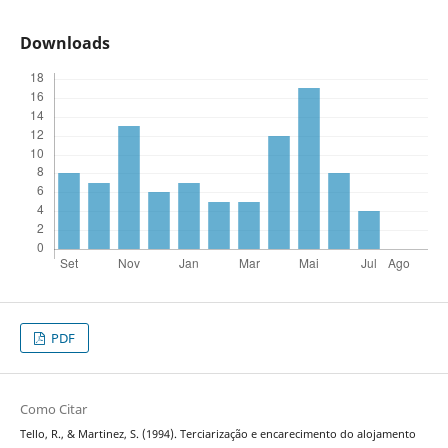
Downloads
PDF
Como Citar
Tello, R., & Martinez, S. (1994). Terciarização e encarecimento do alojamento