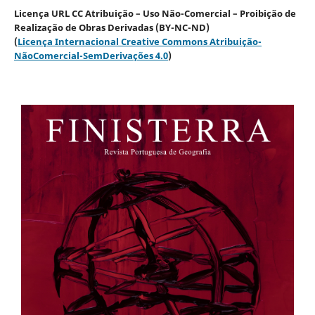
Licença URL CC Atribuição – Uso Não-Comercial – Proibição de
Realização de Obras Derivadas (BY-NC-ND)
(
Licença Internacional Creative Commons Atribuição-
NãoComercial-SemDerivações 4.0
)