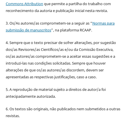
Commons Attribution
que permite a partilha do trabalho com
reconhecimento da autoria e publicação inicial nesta revista.
3. Os/As autores/as comprometem-se a seguir as “
Normas para
submissão de manuscritos
”, na plataforma RCAAP.
4. Sempre que o texto precisar de sofrer alterações, por sugestão
dos/as Revisores/as Científicos/as e/ou da Comissão Executiva,
os/as autores/as comprometem-se a aceitar essas sugestões e a
introduzi-las nas condições solicitadas. Sempre que houver
alterações de que os/as autores/as discordem, devem ser
apresentadas as respectivas justificações, caso a caso.
5. A reprodução de material sujeito a direitos de autor/a foi
antecipadamente autorizada.
6. Os textos são originais, não publicados nem submetidos a outras
revistas.