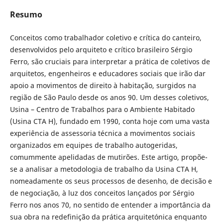
Resumo
Conceitos como trabalhador coletivo e crítica do canteiro,
desenvolvidos pelo arquiteto e crítico brasileiro Sérgio
Ferro, são cruciais para interpretar a prática de coletivos de
arquitetos, engenheiros e educadores sociais que irão dar
apoio a movimentos de direito à habitação, surgidos na
região de São Paulo desde os anos 90. Um desses coletivos,
Usina – Centro de Trabalhos para o Ambiente Habitado
(Usina CTA H), fundado em 1990, conta hoje com uma vasta
experiência de assessoria técnica a movimentos sociais
organizados em equipes de trabalho autogeridas,
comummente apelidadas de mutirões. Este artigo, propõe-
se a analisar a metodologia de trabalho da Usina CTA H,
nomeadamente os seus processos de desenho, de decisão e
de negociação, à luz dos conceitos lançados por Sérgio
Ferro nos anos 70, no sentido de entender a importância da
sua obra na redefinição da prática arquitetónica enquanto