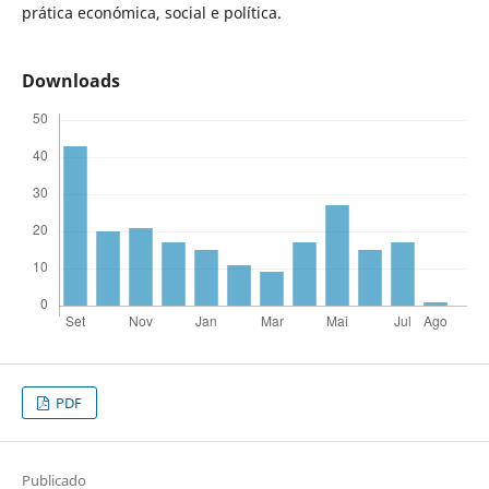
prática económica, social e política.
Downloads
PDF
Publicado