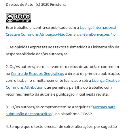
Direitos de Autor (c) 2020 Finisterra
Este trabalho encontra-se publicado com a
Licença Internacional
Creative Commons Atribuição-NãoComercial-SemDerivações 4.0
.
1. As opiniões expressas nos textos submetidos à Finisterra são da
responsabilidade dos/as autores/as.
2. Os/As autores/as conservam os direitos de autor/a e concedem
ao
Centro de Estudos Geográficos
o direito de primeira publicação,
com o trabalho simultaneamente licenciado sob a
Licença Creative
Commons Attribution
que permite a partilha do trabalho com
reconhecimento da autoria e publicação inicial nesta revista.
3. Os/As autores/as comprometem-se a seguir as “
Normas para
submissão de manuscritos
”, na plataforma RCAAP.
4. Sempre que o texto precisar de sofrer alterações, por sugestão