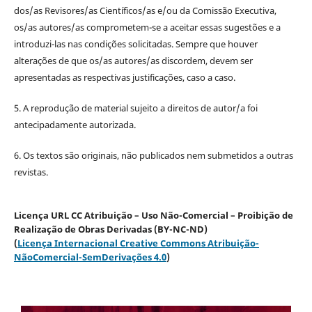
dos/as Revisores/as Científicos/as e/ou da Comissão Executiva,
os/as autores/as comprometem-se a aceitar essas sugestões e a
introduzi-las nas condições solicitadas. Sempre que houver
alterações de que os/as autores/as discordem, devem ser
apresentadas as respectivas justificações, caso a caso.
5. A reprodução de material sujeito a direitos de autor/a foi
antecipadamente autorizada.
6. Os textos são originais, não publicados nem submetidos a outras
revistas.
Licença URL CC Atribuição – Uso Não-Comercial – Proibição de
Realização de Obras Derivadas (BY-NC-ND)
(
Licença Internacional Creative Commons Atribuição-
NãoComercial-SemDerivações 4.0
)