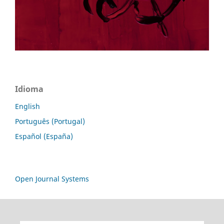
Idioma
English
Português (Portugal)
Español (España)
Open Journal Systems