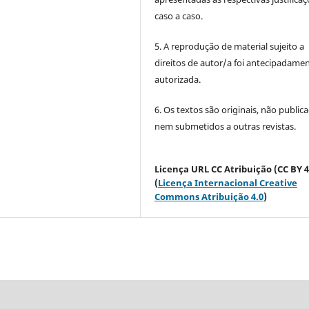
caso a caso.
5. A reprodução de material sujeito a
direitos de autor/a foi antecipadame
autorizada.
6. Os textos são originais, não public
nem submetidos a outras revistas.
Licença URL CC Atribuição (CC BY 4
(
Licença Internacional Creative
Commons Atribuição 4.0
)