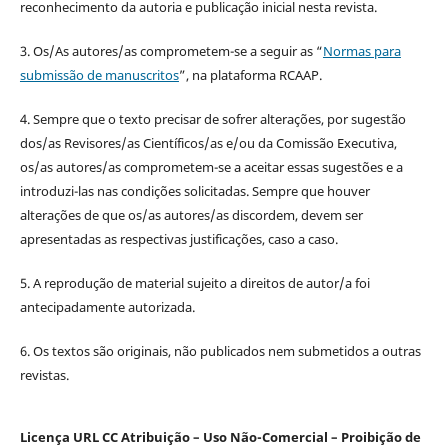
reconhecimento da autoria e publicação inicial nesta revista.
3. Os/As autores/as comprometem-se a seguir as “
Normas para
submissão de manuscritos
”, na plataforma RCAAP.
4. Sempre que o texto precisar de sofrer alterações, por sugestão
dos/as Revisores/as Científicos/as e/ou da Comissão Executiva,
os/as autores/as comprometem-se a aceitar essas sugestões e a
introduzi-las nas condições solicitadas. Sempre que houver
alterações de que os/as autores/as discordem, devem ser
apresentadas as respectivas justificações, caso a caso.
5. A reprodução de material sujeito a direitos de autor/a foi
antecipadamente autorizada.
6. Os textos são originais, não publicados nem submetidos a outras
revistas.
Licença URL CC Atribuição – Uso Não-Comercial – Proibição de