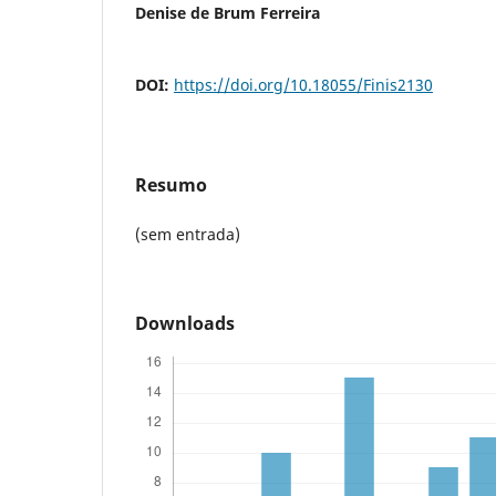
Denise de Brum Ferreira
DOI:
https://doi.org/10.18055/Finis2130
Resumo
(sem entrada)
Downloads