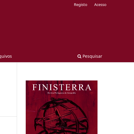
Registo
Acesso
quivos
Pesquisar